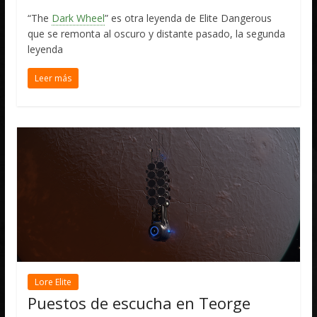
“The
Dark Wheel
” es otra leyenda de Elite Dangerous
que se remonta al oscuro y distante pasado, la segunda
leyenda
Leer más
Lore Elite
Puestos de escucha en Teorge