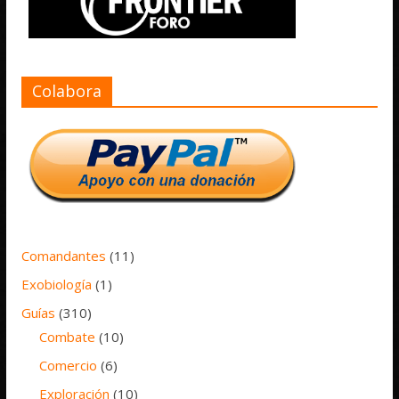
Colabora
Comandantes
(11)
Exobiología
(1)
Guías
(310)
Combate
(10)
Comercio
(6)
Exploración
(10)