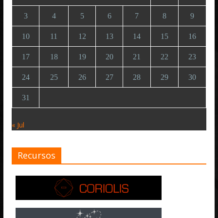
3
4
5
6
7
8
9
10
11
12
13
14
15
16
17
18
19
20
21
22
23
24
25
26
27
28
29
30
31
« Jul
Recursos