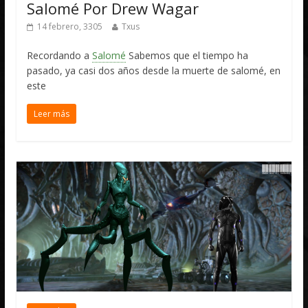
Salomé Por Drew Wagar
14 febrero, 3305
Txus
Recordando a
Salomé
Sabemos que el tiempo ha
pasado, ya casi dos años desde la muerte de salomé, en
este
Leer más