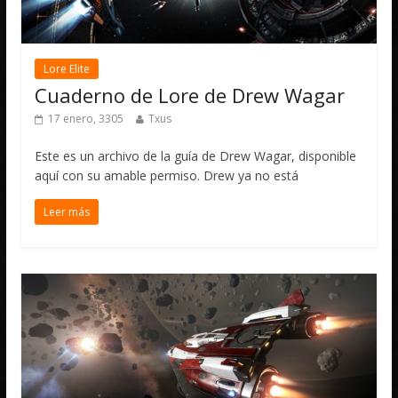
Lore Elite
Cuaderno de Lore de Drew Wagar
17 enero, 3305
Txus
Este es un archivo de la guía de Drew Wagar, disponible
aquí con su amable permiso. Drew ya no está
Leer más