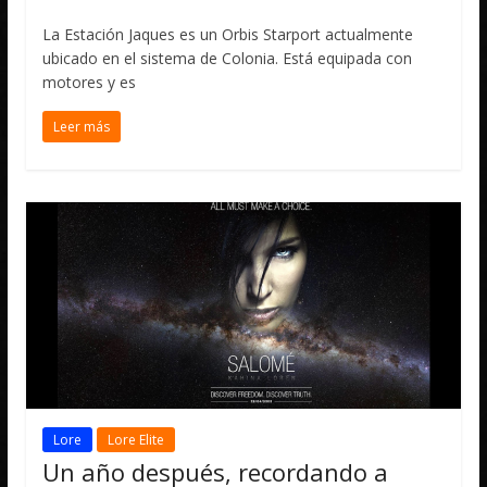
La Estación Jaques es un Orbis Starport actualmente
ubicado en el sistema de Colonia. Está equipada con
motores y es
Leer más
Lore
Lore Elite
Un año después, recordando a