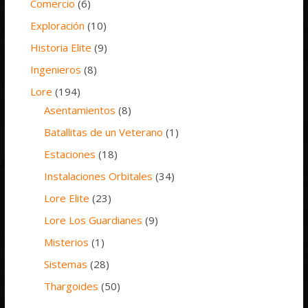
Comercio
(6)
Exploración
(10)
Historia Elite
(9)
Ingenieros
(8)
Lore
(194)
Asentamientos
(8)
Batallitas de un Veterano
(1)
Estaciones
(18)
Instalaciones Orbitales
(34)
Lore Elite
(23)
Lore Los Guardianes
(9)
Misterios
(1)
Sistemas
(28)
Thargoides
(50)