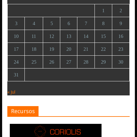
1
2
3
4
5
6
7
8
9
10
11
12
13
14
15
16
17
18
19
20
21
22
23
24
25
26
27
28
29
30
31
« Jul
Recursos