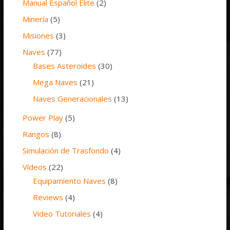
Manual Español Elite
(2)
Minería
(5)
Misiones
(3)
Naves
(77)
Bases Asteroides
(30)
Mega Naves
(21)
Naves Generacionales
(13)
Power Play
(5)
Rangos
(8)
Simulación de Trasfondo
(4)
Vídeos
(22)
Equipamiento Naves
(8)
Reviews
(4)
Video Tutoriales
(4)