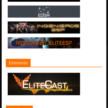
Emisoras