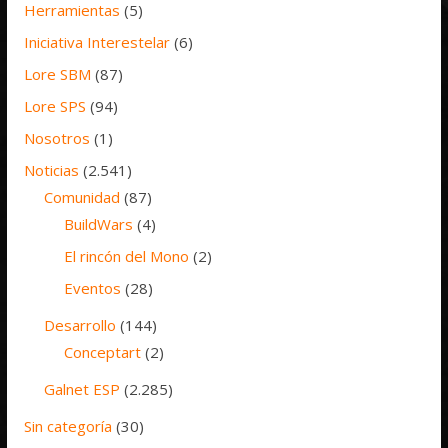
Herramientas
(5)
Iniciativa Interestelar
(6)
Lore SBM
(87)
Lore SPS
(94)
Nosotros
(1)
Noticias
(2.541)
Comunidad
(87)
BuildWars
(4)
El rincón del Mono
(2)
Eventos
(28)
Desarrollo
(144)
Conceptart
(2)
Galnet ESP
(2.285)
Sin categoría
(30)