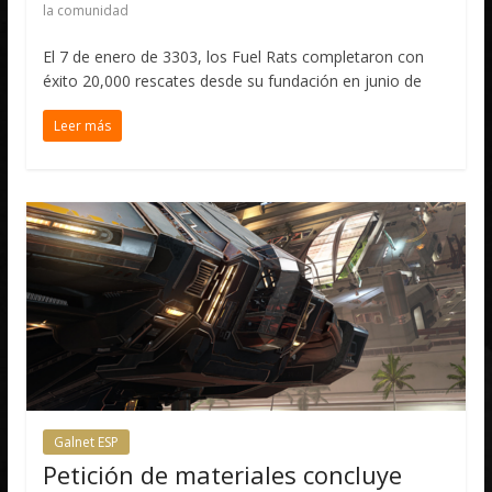
la comunidad
El 7 de enero de 3303, los Fuel Rats completaron con
éxito 20,000 rescates desde su fundación en junio de
Leer más
Galnet ESP
Petición de materiales concluye