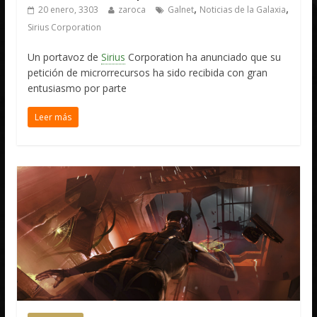
,
,
20 enero, 3303
zaroca
Galnet
Noticias de la Galaxia
Sirius Corporation
Un portavoz de
Sirius
Corporation ha anunciado que su
petición de microrrecursos ha sido recibida con gran
entusiasmo por parte
Leer más