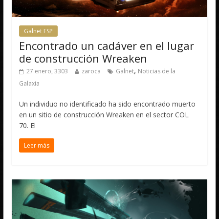
Galnet ESP
Encontrado un cadáver en el lugar
de construcción Wreaken
,
27 enero, 3303
zaroca
Galnet
Noticias de la
Galaxia
Un individuo no identificado ha sido encontrado muerto
en un sitio de construcción Wreaken en el sector COL
70. El
Leer más