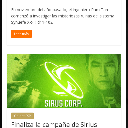
En noviembre del año pasado, el ingeniero Ram Tah
comenzó a investigar las misteriosas ruinas del sistema
Synuefe XR-H d11-102.
Leer más
Galnet ESP
Finaliza la campaña de Sirius