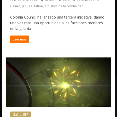
,
,
Galnet
Jaques Station
Objetivo de la comunidad
Colonia Council ha lanzado una tercera iniciativa, dando
una vez más una oportunidad a las facciones menores
de la galaxia
Leer más
Galnet ESP