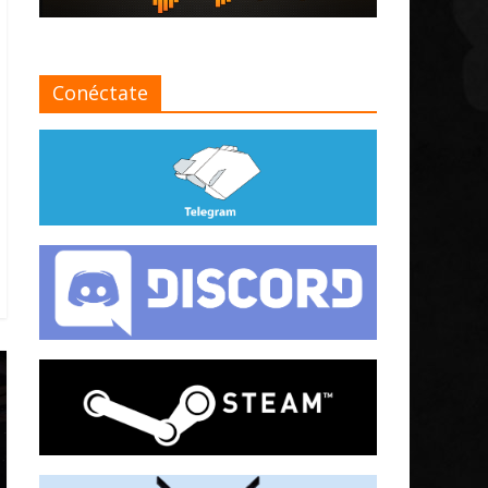
Conéctate