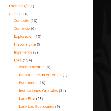
Exobiología
(1)
Guías
(310)
Combate
(10)
Comercio
(6)
Exploración
(10)
Historia Elite
(9)
Ingenieros
(8)
Lore
(194)
Asentamientos
(8)
Batallitas de un Veterano
(1)
Estaciones
(18)
Instalaciones Orbitales
(34)
Lore Elite
(23)
Lore Los Guardianes
(9)