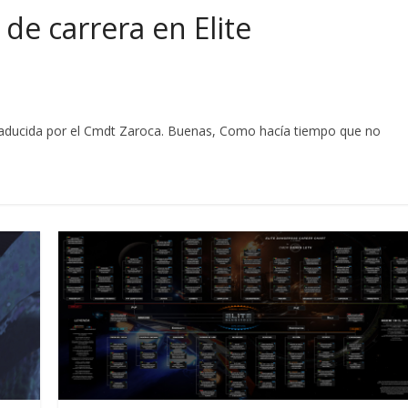
e carrera en Elite
 traducida por el Cmdt Zaroca. Buenas, Como hacía tiempo que no