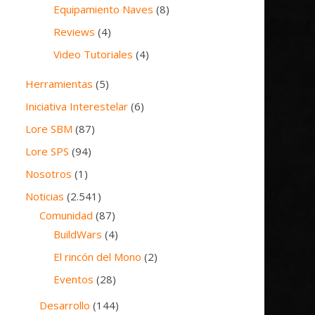
Equipamiento Naves
(8)
Reviews
(4)
Video Tutoriales
(4)
Herramientas
(5)
Iniciativa Interestelar
(6)
Lore SBM
(87)
Lore SPS
(94)
Nosotros
(1)
Noticias
(2.541)
Comunidad
(87)
BuildWars
(4)
El rincón del Mono
(2)
Eventos
(28)
Desarrollo
(144)