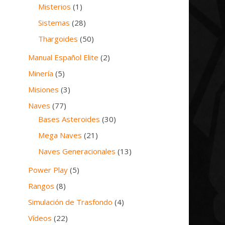
Misterios
(1)
Sistemas
(28)
Thargoides
(50)
Manual Español Elite
(2)
Minería
(5)
Misiones
(3)
Naves
(77)
Bases Asteroides
(30)
Mega Naves
(21)
Naves Generacionales
(13)
Power Play
(5)
Rangos
(8)
Simulación de Trasfondo
(4)
Vídeos
(22)