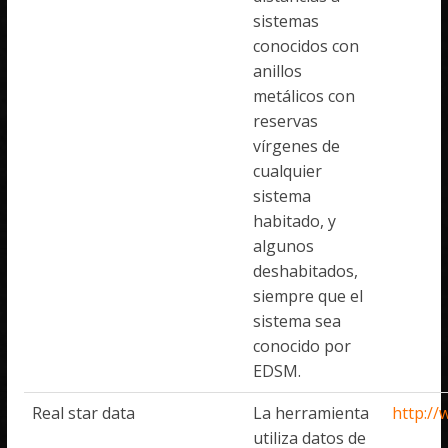
sistemas
conocidos con
anillos
metálicos con
reservas
vírgenes de
cualquier
sistema
habitado, y
algunos
deshabitados,
siempre que el
sistema sea
conocido por
EDSM.
Real star data
La herramienta
http:/
utiliza datos de