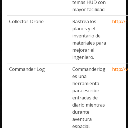
temas HUD con
mayor facilidad.
Collector-Drone
Rastrea los
http://
planos y el
inventario de
materiales para
mejorar el
ingeniero.
Commander Log
Commanderlog
http:/
es una
herramienta
para escribir
entradas de
diario mientras
durante
aventura
espacial.