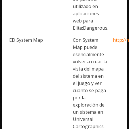
utilizado en
aplicaciones
web para
Elite:Dangerous.
ED System Map
Con System
http://
Map puede
esencialmente
volver a crear la
vista del mapa
del sistema en
el juego y ver
cuánto se paga
por la
exploración de
un sistema en
Universal
Cartographics.