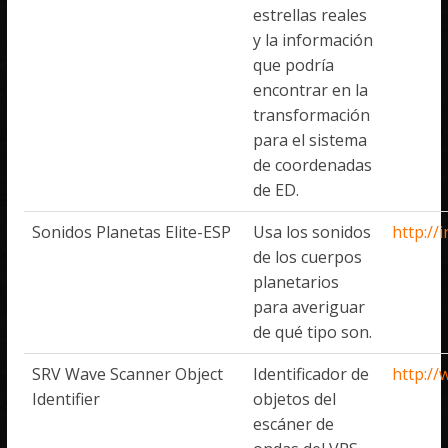
estrellas reales
y la información
que podría
encontrar en la
transformación
para el sistema
de coordenadas
de ED.
Sonidos Planetas Elite-ESP
Usa los sonidos
http://
de los cuerpos
planetarios
para averiguar
de qué tipo son.
SRV Wave Scanner Object
Identificador de
http:/
Identifier
objetos del
escáner de