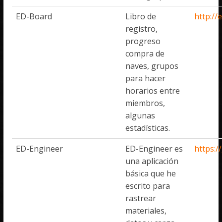
ED-Board
Libro de
http://
registro,
progreso
compra de
naves, grupos
para hacer
horarios entre
miembros,
algunas
estadísticas.
ED-Engineer
ED-Engineer es
https:/
una aplicación
básica que he
escrito para
rastrear
materiales,