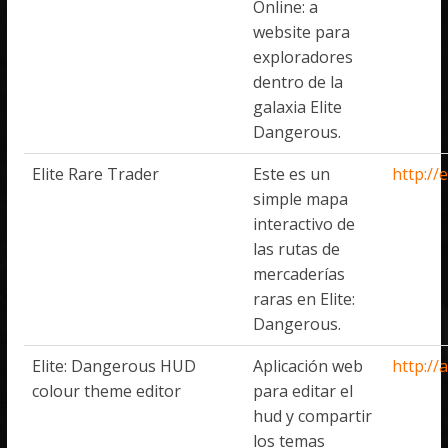
Online: a
website para
exploradores
dentro de la
galaxia Elite
Dangerous.
Elite Rare Trader
Este es un
http://
simple mapa
interactivo de
las rutas de
mercaderías
raras en Elite:
Dangerous.
Elite: Dangerous HUD
Aplicación web
http://
colour theme editor
para editar el
hud y compartir
los temas