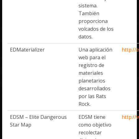
sistema.
También
proporciona
volcados de los
datos.
EDMaterializer
Una aplicación
http://
web para el
registro de
materiales
planetarios
desarrollados
por las Rats
Rock.
EDSM – Elite Dangerous
EDSM tiene
http:/
Star Map
como objetivo
recolectar