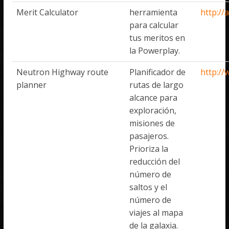
Merit Calculator
herramienta
http://
para calcular
tus meritos en
la Powerplay.
Neutron Highway route
Planificador de
http://
planner
rutas de largo
alcance para
exploración,
misiones de
pasajeros.
Prioriza la
reducción del
número de
saltos y el
número de
viajes al mapa
de la galaxia.