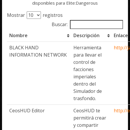
disponibles para Elite:Dangerous
Mostrar
registros
Buscar:
Nombre
Descripción
Enlace
BLACK HAND
Herramienta
http://
INFORMATION NETWORK
para llevar el
control de
facciones
imperiales
dentro del
Simulador de
trasfondo.
CeosHUD Editor
CeosHUD te
http://
permitirá crear
y compartir