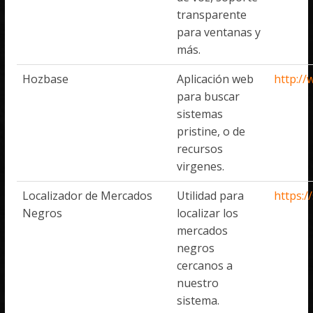
transparente
para ventanas y
más.
Hozbase
Aplicación web
http:/
para buscar
sistemas
pristine, o de
recursos
virgenes.
Localizador de Mercados
Utilidad para
https:/
Negros
localizar los
mercados
negros
cercanos a
nuestro
sistema.