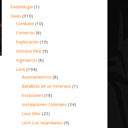
Exobiología
(1)
Guías
(310)
Combate
(10)
Comercio
(6)
Exploración
(10)
Historia Elite
(9)
Ingenieros
(8)
Lore
(194)
Asentamientos
(8)
Batallitas de un Veterano
(1)
Estaciones
(18)
Instalaciones Orbitales
(34)
Lore Elite
(23)
Lore Los Guardianes
(9)