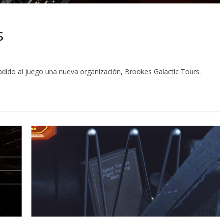
s
dido al juego una nueva organización, Brookes Galactic Tours.