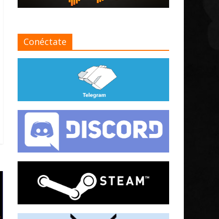
Conéctate