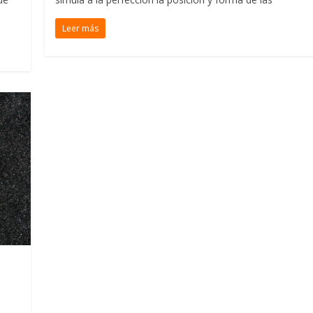
Leer más