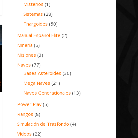
Misterios
(1)
Sistemas
(28)
Thargoides
(50)
Manual Español Elite
(2)
Minería
(5)
Misiones
(3)
Naves
(77)
Bases Asteroides
(30)
Mega Naves
(21)
Naves Generacionales
(13)
Power Play
(5)
Rangos
(8)
Simulación de Trasfondo
(4)
Vídeos
(22)