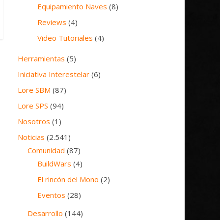
Equipamiento Naves
(8)
Reviews
(4)
Video Tutoriales
(4)
Herramientas
(5)
Iniciativa Interestelar
(6)
Lore SBM
(87)
Lore SPS
(94)
Nosotros
(1)
Noticias
(2.541)
Comunidad
(87)
BuildWars
(4)
El rincón del Mono
(2)
Eventos
(28)
Desarrollo
(144)