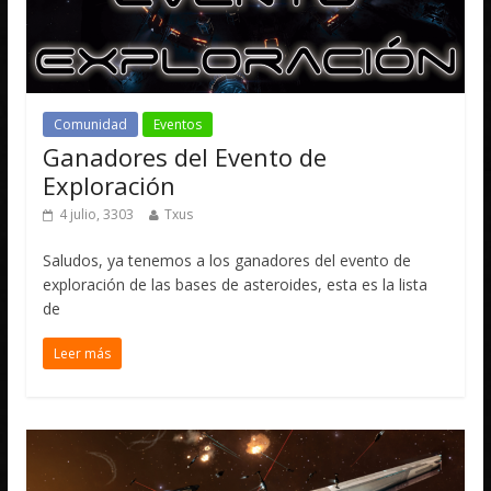
Comunidad
Eventos
Ganadores del Evento de
Exploración
4 julio, 3303
Txus
Saludos, ya tenemos a los ganadores del evento de
exploración de las bases de asteroides, esta es la lista
de
Leer más