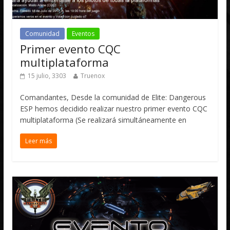
Comunidad
Eventos
Primer evento CQC
multiplataforma
15 julio, 3303
Truenox
Comandantes, Desde la comunidad de Elite: Dangerous
ESP hemos decidido realizar nuestro primer evento CQC
multiplataforma (Se realizará simultáneamente en
Leer más