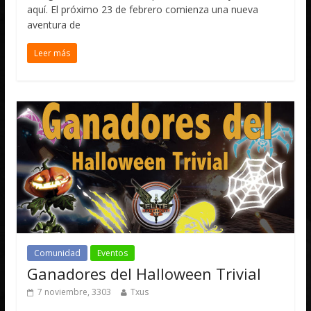
aquí. El próximo 23 de febrero comienza una nueva
aventura de
Leer más
Comunidad
Eventos
Ganadores del Halloween Trivial
7 noviembre, 3303
Txus