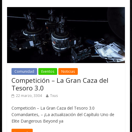
Comunidad
Eventos
Noticias
Competición – La Gran Caza del
Tesoro 3.0
22 marzo, 3304
Txus
Competición – La Gran Caza del Tesoro 3.0
Comandantes, – ¡La actualización del Capítulo Uno de
Elite Dangerous Beyond ya