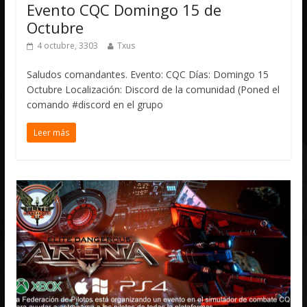
Evento CQC Domingo 15 de
Octubre
4 octubre, 3303
Txus
Saludos comandantes. Evento: CQC Días: Domingo 15
Octubre Localización: Discord de la comunidad (Poned el
comando #discord en el grupo
Leer más