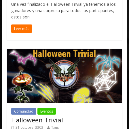
Una vez finalizado el Halloween Trivial ya tenemos a los
ganadores y una sorpresa para todos los participantes,
estos son
Leer más
Comunidad
Eventos
Halloween Trivial
31 octubre, 3303
Txus