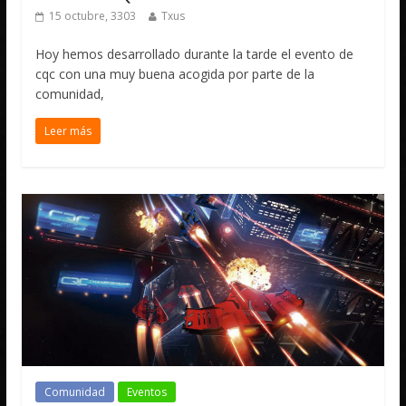
15 octubre, 3303
Txus
Hoy hemos desarrollado durante la tarde el evento de
cqc con una muy buena acogida por parte de la
comunidad,
Leer más
Comunidad
Eventos