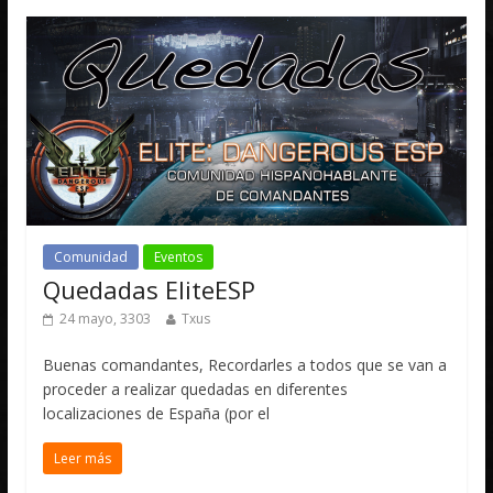
Comunidad
Eventos
Quedadas EliteESP
24 mayo, 3303
Txus
Buenas comandantes, Recordarles a todos que se van a
proceder a realizar quedadas en diferentes
localizaciones de España (por el
Leer más