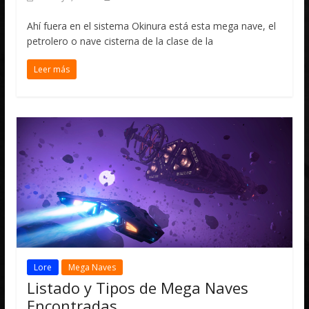
Ahí fuera en el sistema Okinura está esta mega nave, el
petrolero o nave cisterna de la clase de la
Leer más
Lore
Mega Naves
Listado y Tipos de Mega Naves
Encontradas