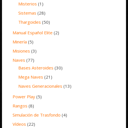
Misterios
(1)
Sistemas
(28)
Thargoides
(50)
Manual Español Elite
(2)
Minería
(5)
Misiones
(3)
Naves
(77)
Bases Asteroides
(30)
Mega Naves
(21)
Naves Generacionales
(13)
Power Play
(5)
Rangos
(8)
Simulación de Trasfondo
(4)
Vídeos
(22)