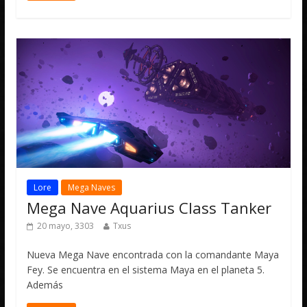
Lore
Mega Naves
Mega Nave Aquarius Class Tanker
20 mayo, 3303
Txus
Nueva Mega Nave encontrada con la comandante Maya
Fey. Se encuentra en el sistema Maya en el planeta 5.
Además