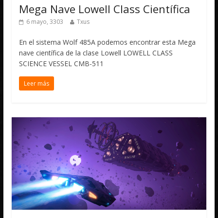
Mega Nave Lowell Class Científica
6 mayo, 3303
Txus
En el sistema Wolf 485A podemos encontrar esta Mega
nave científica de la clase Lowell LOWELL CLASS
SCIENCE VESSEL CMB-511
Leer más