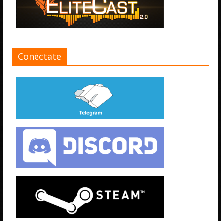
Conéctate