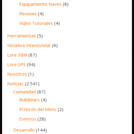
Equipamiento Naves
(8)
Reviews
(4)
Video Tutoriales
(4)
Herramientas
(5)
Iniciativa Interestelar
(6)
Lore SBM
(87)
Lore SPS
(94)
Nosotros
(1)
Noticias
(2.541)
Comunidad
(87)
BuildWars
(4)
El rincón del Mono
(2)
Eventos
(28)
Desarrollo
(144)