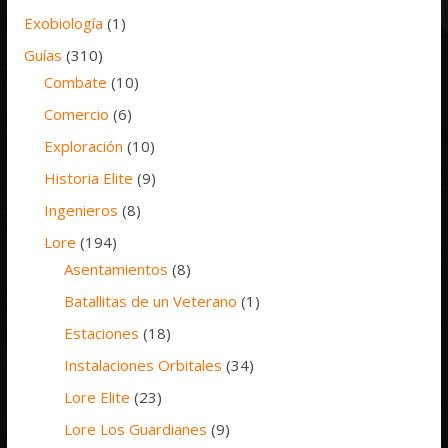
Exobiología
(1)
Guías
(310)
Combate
(10)
Comercio
(6)
Exploración
(10)
Historia Elite
(9)
Ingenieros
(8)
Lore
(194)
Asentamientos
(8)
Batallitas de un Veterano
(1)
Estaciones
(18)
Instalaciones Orbitales
(34)
Lore Elite
(23)
Lore Los Guardianes
(9)