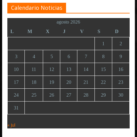
Calendario Noticias
agosto 2026
L
M
X
J
V
S
D
1
2
3
4
5
6
7
8
9
10
11
12
13
14
15
16
17
18
19
20
21
22
23
24
25
26
27
28
29
30
31
« Jul