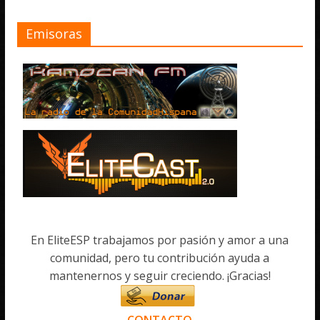
Emisoras
En EliteESP trabajamos por pasión y amor a una
comunidad, pero tu contribución ayuda a
mantenernos y seguir creciendo. ¡Gracias!