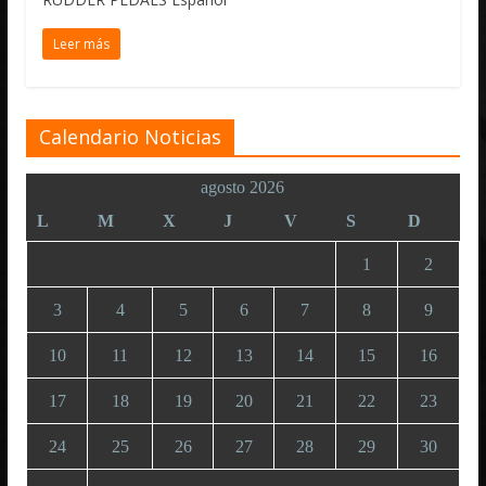
Leer más
Calendario Noticias
agosto 2026
L
M
X
J
V
S
D
1
2
3
4
5
6
7
8
9
10
11
12
13
14
15
16
17
18
19
20
21
22
23
24
25
26
27
28
29
30