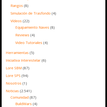
Rangos
(8)
Simulación de Trasfondo
(4)
Vídeos
(22)
Equipamiento Naves
(8)
Reviews
(4)
Video Tutoriales
(4)
Herramientas
(5)
Iniciativa Interestelar
(6)
Lore SBM
(87)
Lore SPS
(94)
Nosotros
(1)
Noticias
(2.541)
Comunidad
(87)
BuildWars
(4)