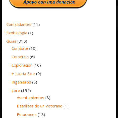
Comandantes
(11)
Exobiología
(1)
Guías
(310)
Combate
(10)
Comercio
(6)
Exploración
(10)
Historia Elite
(9)
Ingenieros
(8)
Lore
(194)
Asentamientos
(8)
Batallitas de un Veterano
(1)
Estaciones
(18)