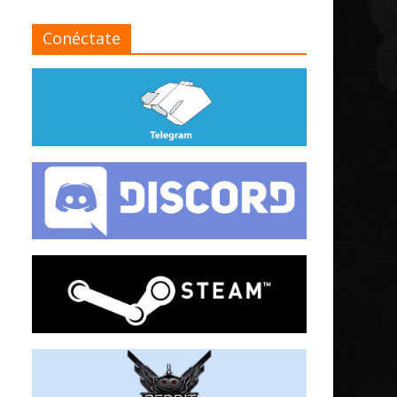
Conéctate