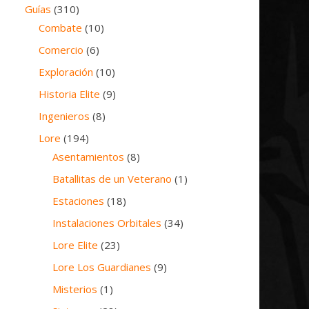
Guías
(310)
Combate
(10)
Comercio
(6)
Exploración
(10)
Historia Elite
(9)
Ingenieros
(8)
Lore
(194)
Asentamientos
(8)
Batallitas de un Veterano
(1)
Estaciones
(18)
Instalaciones Orbitales
(34)
Lore Elite
(23)
Lore Los Guardianes
(9)
Misterios
(1)