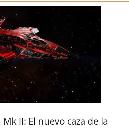
Mk II: El nuevo caza de la