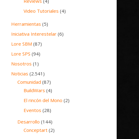
Reviews
(4)
Video Tutoriales
(4)
Herramientas
(5)
Iniciativa Interestelar
(6)
Lore SBM
(87)
Lore SPS
(94)
Nosotros
(1)
Noticias
(2.541)
Comunidad
(87)
BuildWars
(4)
El rincón del Mono
(2)
Eventos
(28)
Desarrollo
(144)
Conceptart
(2)