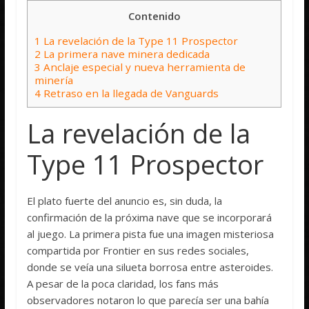
Contenido
1
La revelación de la Type 11 Prospector
2
La primera nave minera dedicada
3
Anclaje especial y nueva herramienta de
minería
4
Retraso en la llegada de Vanguards
La revelación de la
Type 11 Prospector
El plato fuerte del anuncio es, sin duda, la
confirmación de la próxima nave que se incorporará
al juego. La primera pista fue una imagen misteriosa
compartida por Frontier en sus redes sociales,
donde se veía una silueta borrosa entre asteroides.
A pesar de la poca claridad, los fans más
observadores notaron lo que parecía ser una bahía