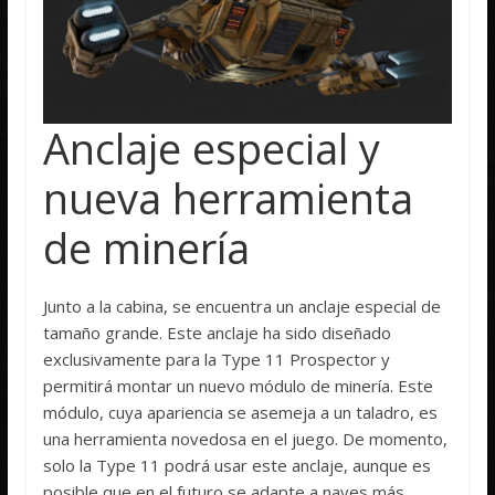
Anclaje especial y
nueva herramienta
de minería
Junto a la cabina, se encuentra un anclaje especial de
tamaño grande. Este anclaje ha sido diseñado
exclusivamente para la Type 11 Prospector y
permitirá montar un nuevo módulo de minería. Este
módulo, cuya apariencia se asemeja a un taladro, es
una herramienta novedosa en el juego. De momento,
solo la Type 11 podrá usar este anclaje, aunque es
posible que en el futuro se adapte a naves más