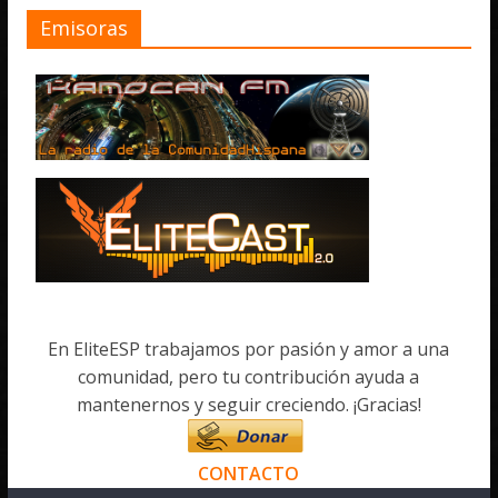
Emisoras
En EliteESP trabajamos por pasión y amor a una
comunidad, pero tu contribución ayuda a
mantenernos y seguir creciendo. ¡Gracias!
CONTACTO