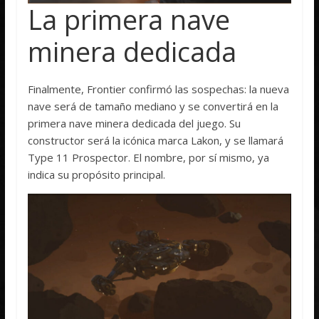
La primera nave
minera dedicada
Finalmente, Frontier confirmó las sospechas: la nueva
nave será de tamaño mediano y se convertirá en la
primera nave minera dedicada del juego. Su
constructor será la icónica marca Lakon, y se llamará
Type 11 Prospector. El nombre, por sí mismo, ya
indica su propósito principal.