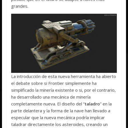
grandes.
La introducción de esta nueva herramienta ha abierto
el debate sobre si Frontier simplemente ha
simplificado la minería existente o si, por el contrario,
ha desarrollado una mecánica de minería
completamente nueva. El diseño del “
taladro
” en la
parte delantera y la forma de la nave han llevado a
especular que la nueva mecánica podría implicar
taladrar directamente los asteroides, creando un