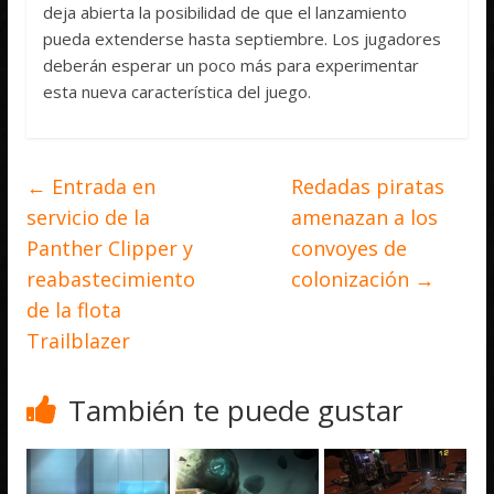
deja abierta la posibilidad de que el lanzamiento
pueda extenderse hasta septiembre. Los jugadores
deberán esperar un poco más para experimentar
esta nueva característica del juego.
←
Entrada en
Redadas piratas
servicio de la
amenazan a los
Panther Clipper y
convoyes de
reabastecimiento
colonización
→
de la flota
Trailblazer
También te puede gustar