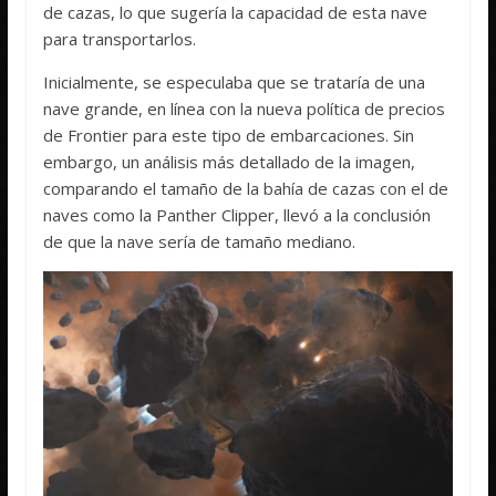
de cazas, lo que sugería la capacidad de esta nave
para transportarlos.
Inicialmente, se especulaba que se trataría de una
nave grande, en línea con la nueva política de precios
de Frontier para este tipo de embarcaciones. Sin
embargo, un análisis más detallado de la imagen,
comparando el tamaño de la bahía de cazas con el de
naves como la Panther Clipper, llevó a la conclusión
de que la nave sería de tamaño mediano.