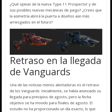
¿Qué opinas de la nueva Type 11 Prospector y de
sus posibles nuevas mecánicas de juego? ¿Crees que
la asimetría abrirá la puerta a diseños aún más
arriesgados en el futuro?
Retraso en la llegada
de Vanguards
Una de las noticias menos alentadoras es el retraso
de los Vanguards. Inicialmente, se había anunciado su
llegada para principios de agosto, pero la fecha
objetivo se ha movido para finales de agosto. El
estudio no ha proporcionado un día exacto, lo que