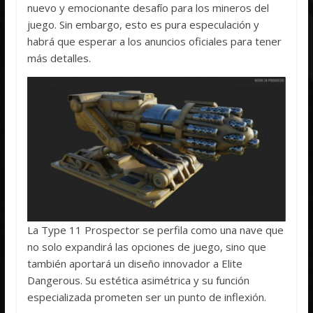
nuevo y emocionante desafío para los mineros del
juego. Sin embargo, esto es pura especulación y
habrá que esperar a los anuncios oficiales para tener
más detalles.
La Type 11 Prospector se perfila como una nave que
no solo expandirá las opciones de juego, sino que
también aportará un diseño innovador a Elite
Dangerous. Su estética asimétrica y su función
especializada prometen ser un punto de inflexión.