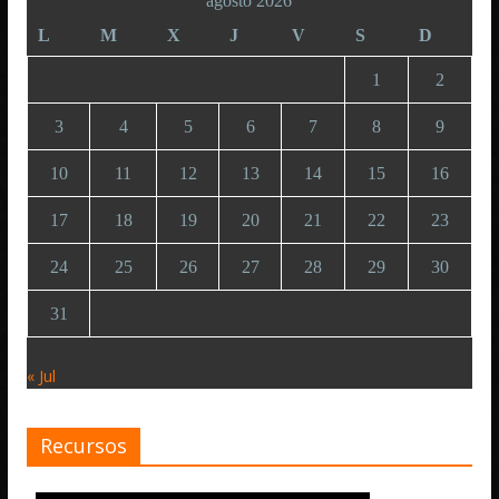
agosto 2026
L
M
X
J
V
S
D
1
2
3
4
5
6
7
8
9
10
11
12
13
14
15
16
17
18
19
20
21
22
23
24
25
26
27
28
29
30
31
« Jul
Recursos