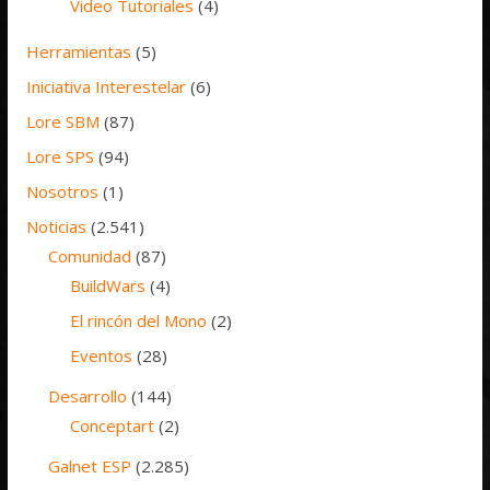
Video Tutoriales
(4)
Herramientas
(5)
Iniciativa Interestelar
(6)
Lore SBM
(87)
Lore SPS
(94)
Nosotros
(1)
Noticias
(2.541)
Comunidad
(87)
BuildWars
(4)
El rincón del Mono
(2)
Eventos
(28)
Desarrollo
(144)
Conceptart
(2)
Galnet ESP
(2.285)