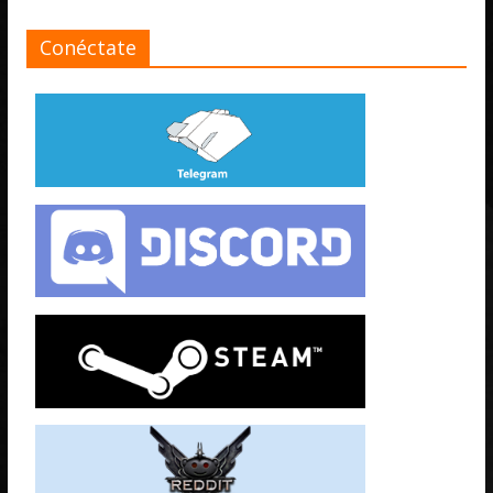
Conéctate