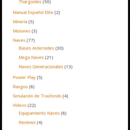
Thargoides
(50)
Manual Español Elite
(2)
Minería
(5)
Misiones
(3)
Naves
(77)
Bases Asteroides
(30)
Mega Naves
(21)
Naves Generacionales
(13)
Power Play
(5)
Rangos
(8)
Simulación de Trasfondo
(4)
Vídeos
(22)
Equipamiento Naves
(8)
Reviews
(4)