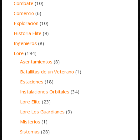
Combate
(10)
Comercio
(6)
Exploración
(10)
Historia Elite
(9)
Ingenieros
(8)
Lore
(194)
Asentamientos
(8)
Batallitas de un Veterano
(1)
Estaciones
(18)
Instalaciones Orbitales
(34)
Lore Elite
(23)
Lore Los Guardianes
(9)
Misterios
(1)
Sistemas
(28)