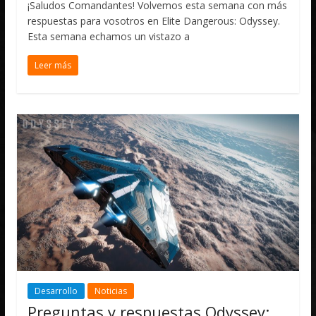
¡Saludos Comandantes! Volvemos esta semana con más
respuestas para vosotros en Elite Dangerous: Odyssey.
Esta semana echamos un vistazo a
Leer más
Desarrollo
Noticias
Preguntas y respuestas Odyssey: