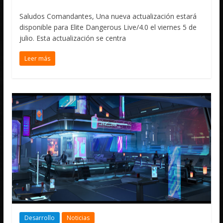
Saludos Comandantes, Una nueva actualización estará
disponible para Elite Dangerous Live/4.0 el viernes 5 de
julio. Esta actualización se centra
Leer más
Desarrollo
Noticias