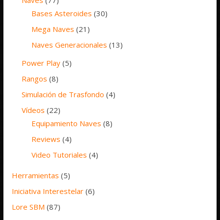
Bases Asteroides
(30)
Mega Naves
(21)
Naves Generacionales
(13)
Power Play
(5)
Rangos
(8)
Simulación de Trasfondo
(4)
Vídeos
(22)
Equipamiento Naves
(8)
Reviews
(4)
Video Tutoriales
(4)
Herramientas
(5)
Iniciativa Interestelar
(6)
Lore SBM
(87)