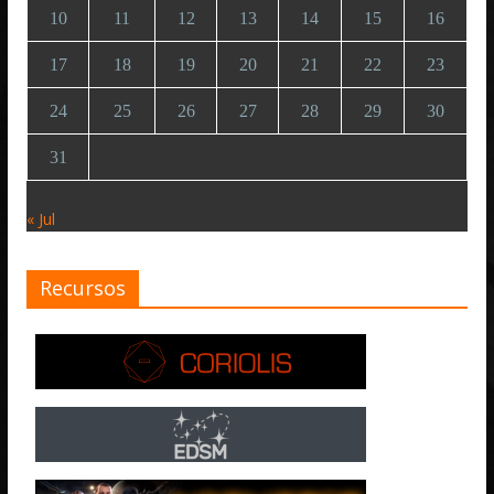
10
11
12
13
14
15
16
17
18
19
20
21
22
23
24
25
26
27
28
29
30
31
« Jul
Recursos