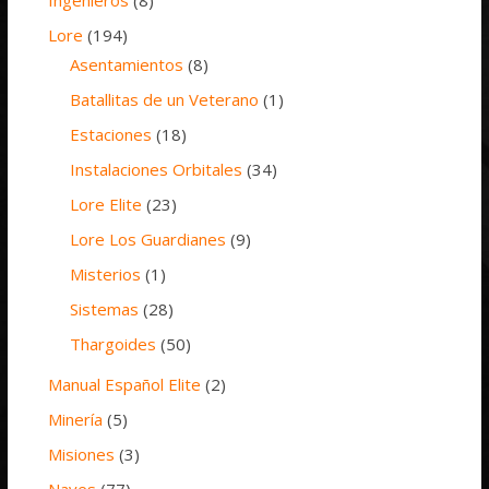
Lore
(194)
Asentamientos
(8)
Batallitas de un Veterano
(1)
Estaciones
(18)
Instalaciones Orbitales
(34)
Lore Elite
(23)
Lore Los Guardianes
(9)
Misterios
(1)
Sistemas
(28)
Thargoides
(50)
Manual Español Elite
(2)
Minería
(5)
Misiones
(3)
Naves
(77)