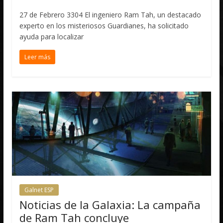
27 de Febrero 3304 El ingeniero Ram Tah, un destacado
experto en los misteriosos Guardianes, ha solicitado
ayuda para localizar
Leer más
Galnet ESP
Noticias de la Galaxia: La campaña
de Ram Tah concluye