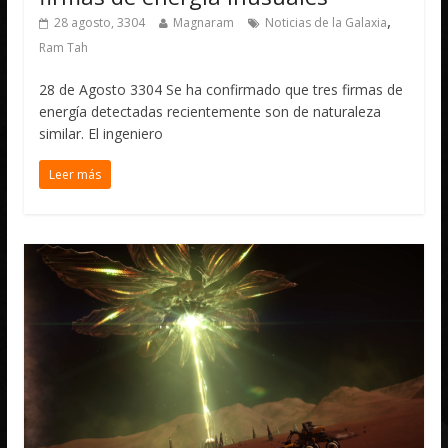
,
28 agosto, 3304
Magnaram
Noticias de la Galaxia
Ram Tah
28 de Agosto 3304 Se ha confirmado que tres firmas de
energía detectadas recientemente son de naturaleza
similar. El ingeniero
Leer más