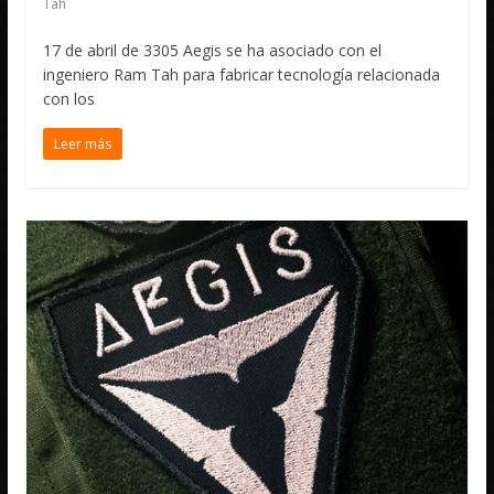
Tah
17 de abril de 3305 Aegis se ha asociado con el
ingeniero Ram Tah para fabricar tecnología relacionada
con los
Leer más