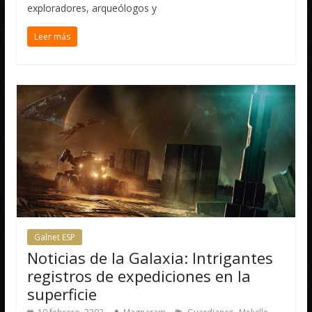
exploradores, arqueólogos y
Leer más
Galnet ESP
Noticias de la Galaxia: Intrigantes
registros de expediciones en la
superficie
,
,