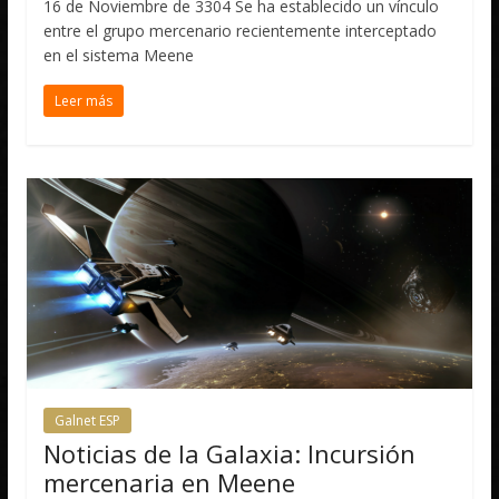
16 de Noviembre de 3304 Se ha establecido un vínculo
entre el grupo mercenario recientemente interceptado
en el sistema Meene
Leer más
Galnet ESP
Noticias de la Galaxia: Incursión
mercenaria en Meene