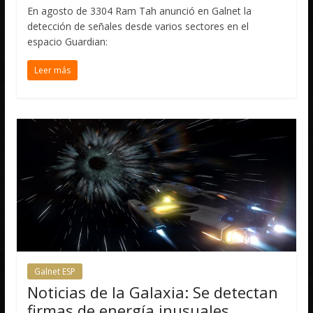
En agosto de 3304 Ram Tah anunció en Galnet la
detección de señales desde varios sectores en el
espacio Guardian:
Leer más
Galnet ESP
Noticias de la Galaxia: Se detectan
firmas de energía inusuales