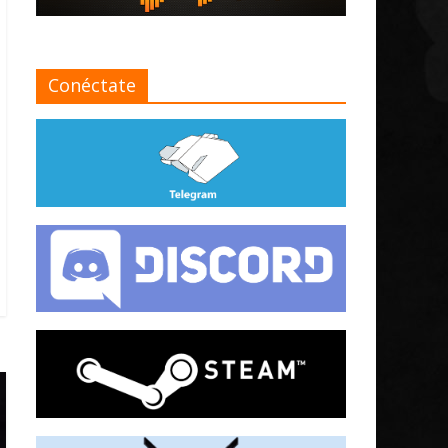
Conéctate