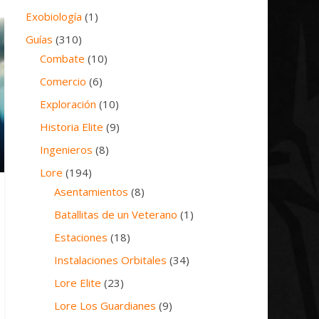
Exobiología
(1)
Guías
(310)
Combate
(10)
Comercio
(6)
Exploración
(10)
Historia Elite
(9)
Ingenieros
(8)
Lore
(194)
Asentamientos
(8)
Batallitas de un Veterano
(1)
Estaciones
(18)
Instalaciones Orbitales
(34)
Lore Elite
(23)
Lore Los Guardianes
(9)