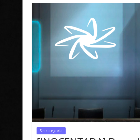
Sin categoría