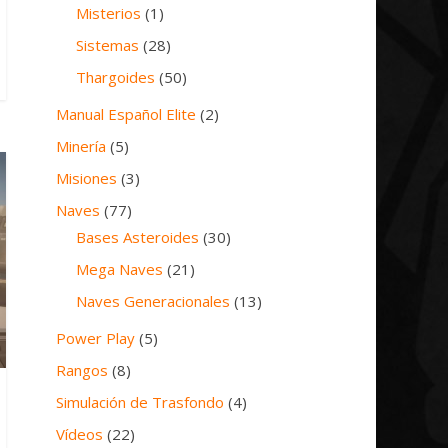
Misterios
(1)
Sistemas
(28)
Thargoides
(50)
Manual Español Elite
(2)
Minería
(5)
Misiones
(3)
Naves
(77)
Bases Asteroides
(30)
Mega Naves
(21)
Naves Generacionales
(13)
Power Play
(5)
Rangos
(8)
Simulación de Trasfondo
(4)
Vídeos
(22)