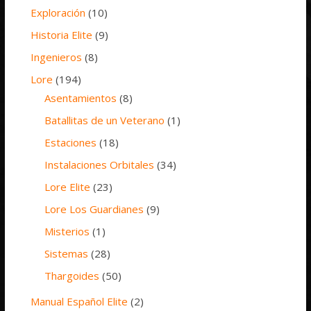
Exploración
(10)
Historia Elite
(9)
Ingenieros
(8)
Lore
(194)
Asentamientos
(8)
Batallitas de un Veterano
(1)
Estaciones
(18)
Instalaciones Orbitales
(34)
Lore Elite
(23)
Lore Los Guardianes
(9)
Misterios
(1)
Sistemas
(28)
Thargoides
(50)
Manual Español Elite
(2)