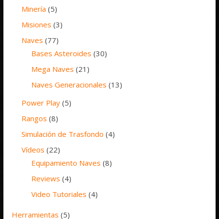
Minería
(5)
Misiones
(3)
Naves
(77)
Bases Asteroides
(30)
Mega Naves
(21)
Naves Generacionales
(13)
Power Play
(5)
Rangos
(8)
Simulación de Trasfondo
(4)
Vídeos
(22)
Equipamiento Naves
(8)
Reviews
(4)
Video Tutoriales
(4)
Herramientas
(5)