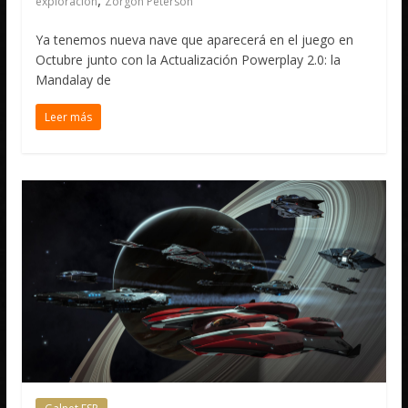
,
exploracion
Zorgon Peterson
Ya tenemos nueva nave que aparecerá en el juego en
Octubre junto con la Actualización Powerplay 2.0: la
Mandalay de
Leer más