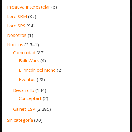
Iniciativa Interestelar
(6)
Lore SBM
(87)
Lore SPS
(94)
Nosotros
(1)
Noticias
(2.541)
Comunidad
(87)
BuildWars
(4)
El rincón del Mono
(2)
Eventos
(28)
Desarrollo
(144)
Conceptart
(2)
Galnet ESP
(2.285)
Sin categoría
(30)