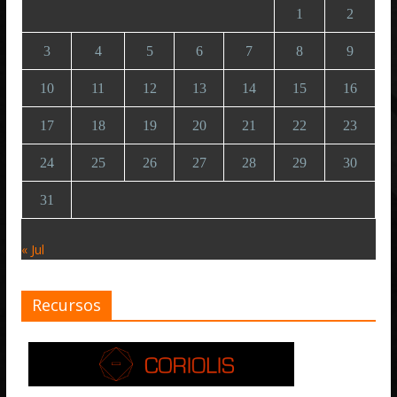
1
2
3
4
5
6
7
8
9
10
11
12
13
14
15
16
17
18
19
20
21
22
23
24
25
26
27
28
29
30
31
« Jul
Recursos