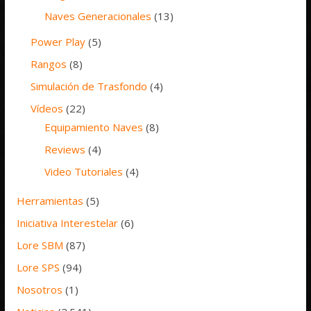
Naves Generacionales
(13)
Power Play
(5)
Rangos
(8)
Simulación de Trasfondo
(4)
Vídeos
(22)
Equipamiento Naves
(8)
Reviews
(4)
Video Tutoriales
(4)
Herramientas
(5)
Iniciativa Interestelar
(6)
Lore SBM
(87)
Lore SPS
(94)
Nosotros
(1)