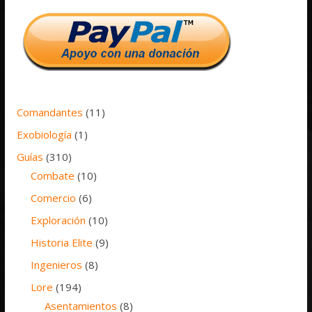
Comandantes
(11)
Exobiología
(1)
Guías
(310)
Combate
(10)
Comercio
(6)
Exploración
(10)
Historia Elite
(9)
Ingenieros
(8)
Lore
(194)
Asentamientos
(8)