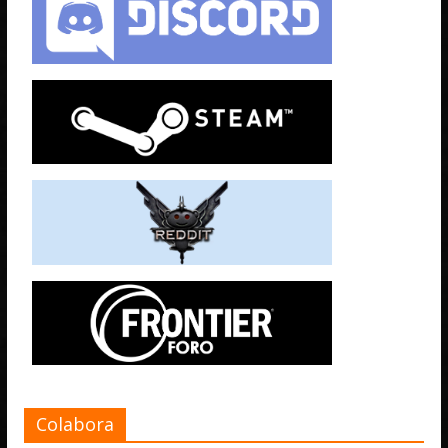
Colabora