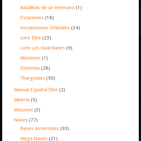
Batallitas de un Veterano
(1)
Estaciones
(18)
Instalaciones Orbitales
(34)
Lore Elite
(23)
Lore Los Guardianes
(9)
Misterios
(1)
Sistemas
(28)
Thargoides
(50)
Manual Español Elite
(2)
Minería
(5)
Misiones
(3)
Naves
(77)
Bases Asteroides
(30)
Mega Naves
(21)