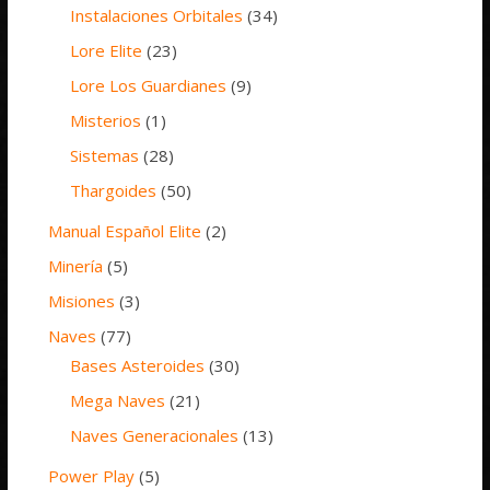
Instalaciones Orbitales
(34)
Lore Elite
(23)
Lore Los Guardianes
(9)
Misterios
(1)
Sistemas
(28)
Thargoides
(50)
Manual Español Elite
(2)
Minería
(5)
Misiones
(3)
Naves
(77)
Bases Asteroides
(30)
Mega Naves
(21)
Naves Generacionales
(13)
Power Play
(5)