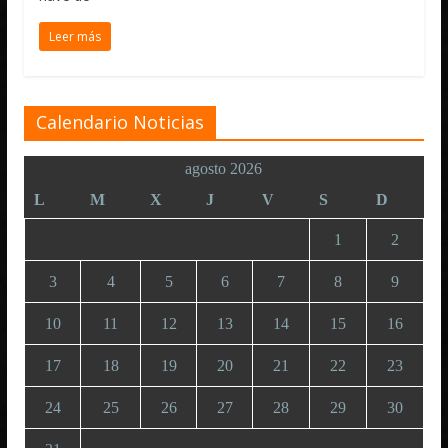
Leer más
Calendario Noticias
agosto 2026
L
M
X
J
V
S
D
1
2
3
4
5
6
7
8
9
10
11
12
13
14
15
16
17
18
19
20
21
22
23
24
25
26
27
28
29
30