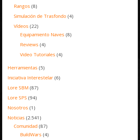
Rangos
(8)
Simulación de Trasfondo
(4)
Vídeos
(22)
Equipamiento Naves
(8)
Reviews
(4)
Video Tutoriales
(4)
Herramientas
(5)
Iniciativa Interestelar
(6)
Lore SBM
(87)
Lore SPS
(94)
Nosotros
(1)
Noticias
(2.541)
Comunidad
(87)
BuildWars
(4)