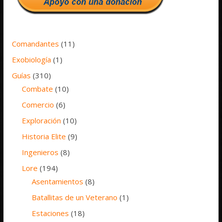
Comandantes
(11)
Exobiología
(1)
Guías
(310)
Combate
(10)
Comercio
(6)
Exploración
(10)
Historia Elite
(9)
Ingenieros
(8)
Lore
(194)
Asentamientos
(8)
Batallitas de un Veterano
(1)
Estaciones
(18)