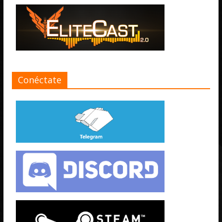
Conéctate