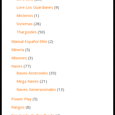
Lore Los Guardianes
(9)
Misterios
(1)
Sistemas
(28)
Thargoides
(50)
Manual Español Elite
(2)
Minería
(5)
Misiones
(3)
Naves
(77)
Bases Asteroides
(30)
Mega Naves
(21)
Naves Generacionales
(13)
Power Play
(5)
Rangos
(8)