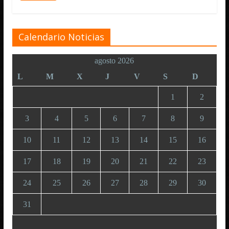
Calendario Noticias
agosto 2026
L
M
X
J
V
S
D
1
2
3
4
5
6
7
8
9
10
11
12
13
14
15
16
17
18
19
20
21
22
23
24
25
26
27
28
29
30
31