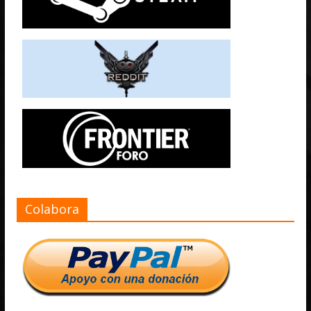
Colabora