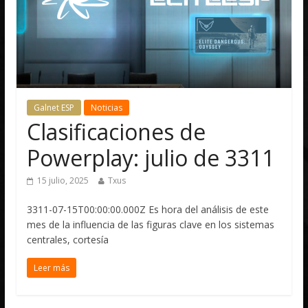
Galnet ESP
Noticias
Clasificaciones de
Powerplay: julio de 3311
15 julio, 2025
Txus
3311-07-15T00:00:00.000Z Es hora del análisis de este
mes de la influencia de las figuras clave en los sistemas
centrales, cortesía
Leer más