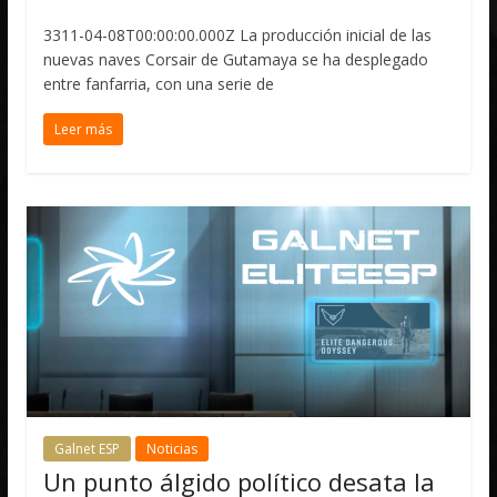
3311-04-08T00:00:00.000Z La producción inicial de las
nuevas naves Corsair de Gutamaya se ha desplegado
entre fanfarria, con una serie de
Leer más
Galnet ESP
Noticias
Un punto álgido político desata la