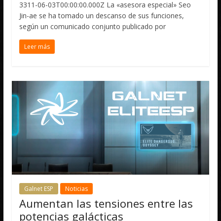
3311-06-03T00:00:00.000Z La «asesora especial» Seo
Jin-ae se ha tomado un descanso de sus funciones,
según un comunicado conjunto publicado por
Leer más
Galnet ESP
Noticias
Aumentan las tensiones entre las
potencias galácticas