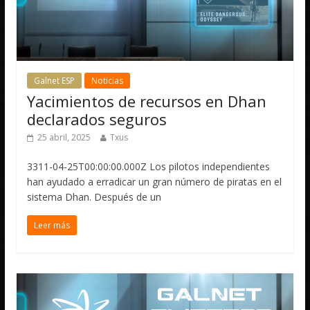
Galnet ESP
Noticias
Yacimientos de recursos en Dhan
declarados seguros
25 abril, 2025
Txus
3311-04-25T00:00:00.000Z Los pilotos independientes
han ayudado a erradicar un gran número de piratas en el
sistema Dhan. Después de un
Leer más