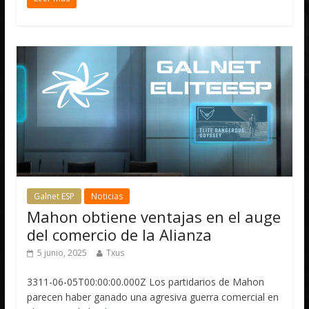
Galnet ESP
Noticias
Mahon obtiene ventajas en el auge
del comercio de la Alianza
5 junio, 2025
Txus
3311-06-05T00:00:00.000Z Los partidarios de Mahon
parecen haber ganado una agresiva guerra comercial en