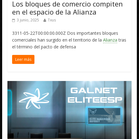
Los bloques de comercio compiten
en el espacio de la Alianza
3 junio, 2025
Txus
3311-05-22T00:00:00.000Z Dos importantes bloques
comerciales han surgido en el territorio de la
Alianza
tras
el término del pacto de defensa
Leer más