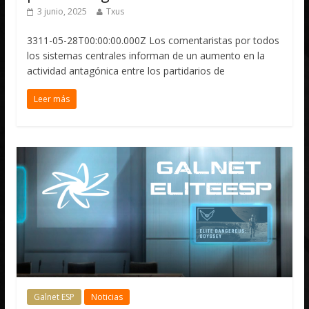
3 junio, 2025
Txus
3311-05-28T00:00:00.000Z Los comentaristas por todos
los sistemas centrales informan de un aumento en la
actividad antagónica entre los partidarios de
Leer más
Galnet ESP
Noticias