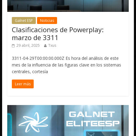
Galnet ESP
Noticias
Clasificaciones de Powerplay:
marzo de 3311
29 abril, 2025
Txus
3311-04-29T00:00:00.000Z Es hora del análisis de este
mes de la influencia de las figuras clave en los sistemas
centrales, cortesía
Leer más