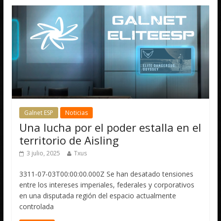
Galnet ESP
Noticias
Una lucha por el poder estalla en el
territorio de Aisling
3 julio, 2025
Txus
3311-07-03T00:00:00.000Z Se han desatado tensiones
entre los intereses imperiales, federales y corporativos
en una disputada región del espacio actualmente
controlada