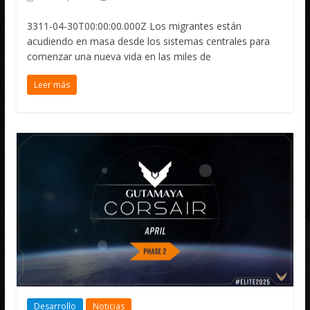
3311-04-30T00:00:00.000Z Los migrantes están
acudiendo en masa desde los sistemas centrales para
comenzar una nueva vida en las miles de
Leer más
Desarrollo
Noticias