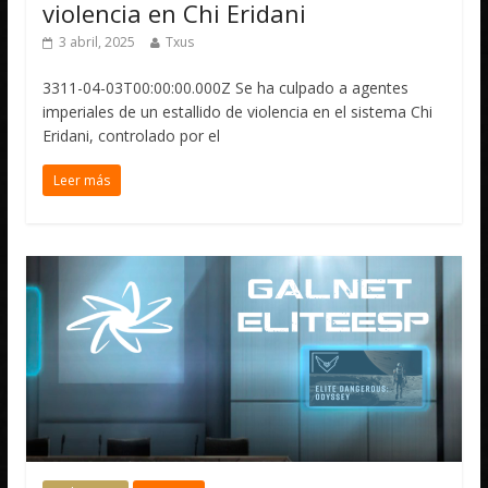
violencia en Chi Eridani
3 abril, 2025
Txus
3311-04-03T00:00:00.000Z Se ha culpado a agentes
imperiales de un estallido de violencia en el sistema Chi
Eridani, controlado por el
Leer más