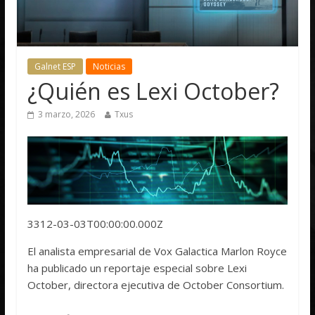
Galnet ESP
Noticias
¿Quién es Lexi October?
3 marzo, 2026
Txus
3312-03-03T00:00:00.000Z
El analista empresarial de Vox Galactica Marlon Royce
ha publicado un reportaje especial sobre Lexi
October, directora ejecutiva de October Consortium.