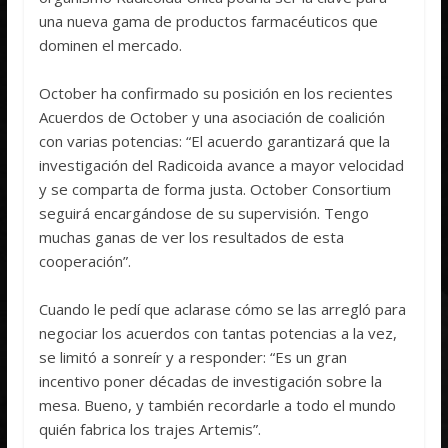
una nueva gama de productos farmacéuticos que
dominen el mercado.
October ha confirmado su posición en los recientes
Acuerdos de October y una asociación de coalición
con varias potencias: “El acuerdo garantizará que la
investigación del Radicoida avance a mayor velocidad
y se comparta de forma justa. October Consortium
seguirá encargándose de su supervisión. Tengo
muchas ganas de ver los resultados de esta
cooperación”.
Cuando le pedí que aclarase cómo se las arregló para
negociar los acuerdos con tantas potencias a la vez,
se limitó a sonreír y a responder: “Es un gran
incentivo poner décadas de investigación sobre la
mesa. Bueno, y también recordarle a todo el mundo
quién fabrica los trajes Artemis”.