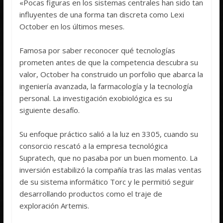
«Pocas figuras en los sistemas centrales han sido tan
influyentes de una forma tan discreta como Lexi
October en los últimos meses.
Famosa por saber reconocer qué tecnologías
prometen antes de que la competencia descubra su
valor, October ha construido un porfolio que abarca la
ingeniería avanzada, la farmacología y la tecnología
personal. La investigación exobiológica es su
siguiente desafío.
Su enfoque práctico salió a la luz en 3305, cuando su
consorcio rescató a la empresa tecnológica
Supratech, que no pasaba por un buen momento. La
inversión estabilizó la compañía tras las malas ventas
de su sistema informático Torc y le permitió seguir
desarrollando productos como el traje de
exploración Artemis.