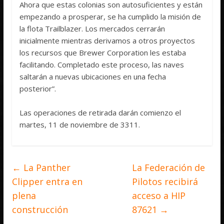
Ahora que estas colonias son autosuficientes y están
empezando a prosperar, se ha cumplido la misión de
la flota Trailblazer. Los mercados cerrarán
inicialmente mientras derivamos a otros proyectos
los recursos que Brewer Corporation les estaba
facilitando. Completado este proceso, las naves
saltarán a nuevas ubicaciones en una fecha
posterior”.
Las operaciones de retirada darán comienzo el
martes, 11 de noviembre de 3311.
←
La Panther
La Federación de
Clipper entra en
Pilotos recibirá
plena
acceso a HIP
construcción
87621
→