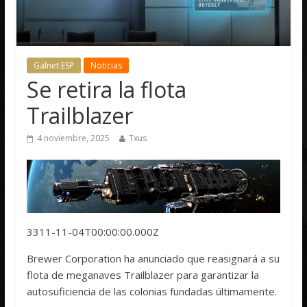
Galnet ESP
Noticias
Se retira la flota
Trailblazer
4 noviembre, 2025
Txus
3311-11-04T00:00:00.000Z
Brewer Corporation ha anunciado que reasignará a su
flota de meganaves Trailblazer para garantizar la
autosuficiencia de las colonias fundadas últimamente.