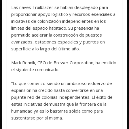
Las naves Trailblazer se habían desplegado para
proporcionar apoyo logístico y recursos esenciales a
iniciativas de colonización independientes en los
límites del espacio habitado. Su presencia ha
permitido acelerar la construcción de puestos
avanzados, estaciones espaciales y puertos en
superficie a lo largo del último año.
Mark Rennik, CEO de Brewer Corporation, ha emitido
el siguiente comunicado.
“Lo que comenzó siendo un ambicioso esfuerzo de
expansión ha crecido hasta convertirse en una
pujante red de colonias independientes. El éxito de
estas iniciativas demuestra que la frontera de la
humanidad ya es lo bastante sólida como para
sustentarse por sí misma.