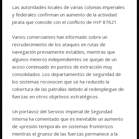
Las autoridades locales de varias colonias imperiales
y federales confirman un aumento de la actividad
pirata que coincide con el conflicto de HIP 87621.
Varios comerciantes han informado sobre un
recrudecimiento de los ataques en rutas de
navegación previamente estables, mientras que
algunos mineros independientes se quejan de un
acoso continuado en puntos de extracción muy
consolidados. Los departamentos de seguridad de
los sistemas reconocen que se ha reducido la
cobertura de las patrullas debido al redespliegue de
fuerzas en otros objetivos estratégicos.
Un portavoz del Servicio Imperial de Seguridad
Interna ha comentado que es inevitable un aumento
de «presión temporal» en sistemas fronterizos
mientras el grueso de las fuerzas permanece a la