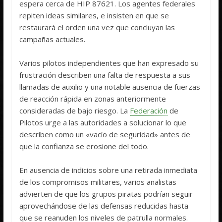
espera cerca de HIP 87621. Los agentes federales
repiten ideas similares, e insisten en que se
restaurará el orden una vez que concluyan las
campañas actuales.
Varios pilotos independientes que han expresado su
frustración describen una falta de respuesta a sus
llamadas de auxilio y una notable ausencia de fuerzas
de reacción rápida en zonas anteriormente
consideradas de bajo riesgo. La
Federación
de
Pilotos urge a las autoridades a solucionar lo que
describen como un «vacío de seguridad» antes de
que la confianza se erosione del todo.
En ausencia de indicios sobre una retirada inmediata
de los compromisos militares, varios analistas
advierten de que los grupos piratas podrían seguir
aprovechándose de las defensas reducidas hasta
que se reanuden los niveles de patrulla normales.