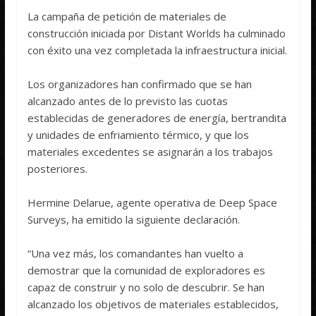
La campaña de petición de materiales de
construcción iniciada por Distant Worlds ha culminado
con éxito una vez completada la infraestructura inicial.
Los organizadores han confirmado que se han
alcanzado antes de lo previsto las cuotas
establecidas de generadores de energía, bertrandita
y unidades de enfriamiento térmico, y que los
materiales excedentes se asignarán a los trabajos
posteriores.
Hermine Delarue, agente operativa de Deep Space
Surveys, ha emitido la siguiente declaración.
“Una vez más, los comandantes han vuelto a
demostrar que la comunidad de exploradores es
capaz de construir y no solo de descubrir. Se han
alcanzado los objetivos de materiales establecidos,