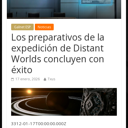
Galnet ESP
Noticias
Los preparativos de la
expedición de Distant
Worlds concluyen con
éxito
17 enero, 2026
Txus
3312-01-17T00:00:00.000Z