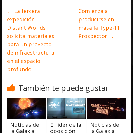
←
La tercera
Comienza a
expedición
producirse en
Distant Worlds
masa la Type-11
solicita materiales
Prospector
→
para un proyecto
de infraestructura
en el espacio
profundo
También te puede gustar
Noticias de
El líder de la
Noticias de
la Galaxia:
oposición
la Galaxia: