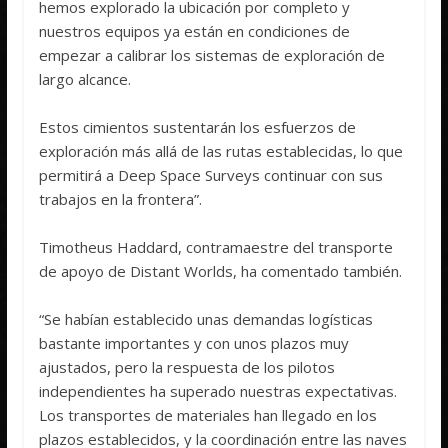
hemos explorado la ubicación por completo y
nuestros equipos ya están en condiciones de
empezar a calibrar los sistemas de exploración de
largo alcance.
Estos cimientos sustentarán los esfuerzos de
exploración más allá de las rutas establecidas, lo que
permitirá a Deep Space Surveys continuar con sus
trabajos en la frontera”.
Timotheus Haddard, contramaestre del transporte
de apoyo de Distant Worlds, ha comentado también.
“Se habían establecido unas demandas logísticas
bastante importantes y con unos plazos muy
ajustados, pero la respuesta de los pilotos
independientes ha superado nuestras expectativas.
Los transportes de materiales han llegado en los
plazos establecidos, y la coordinación entre las naves