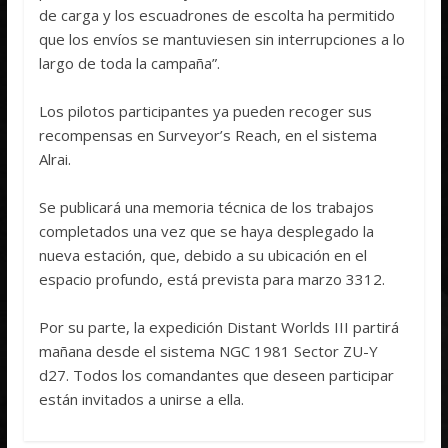
de carga y los escuadrones de escolta ha permitido
que los envíos se mantuviesen sin interrupciones a lo
largo de toda la campaña”.
Los pilotos participantes ya pueden recoger sus
recompensas en Surveyor’s Reach, en el sistema
Alrai.
Se publicará una memoria técnica de los trabajos
completados una vez que se haya desplegado la
nueva estación, que, debido a su ubicación en el
espacio profundo, está prevista para marzo 3312.
Por su parte, la expedición Distant Worlds III partirá
mañana desde el sistema NGC 1981 Sector ZU-Y
d27. Todos los comandantes que deseen participar
están invitados a unirse a ella.