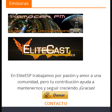
Emisoras
En EliteESP trabajamos por pasión y amor a una
comunidad, pero tu contribución ayuda a
mantenernos y seguir creciendo. ¡Gracias!
CONTACTO