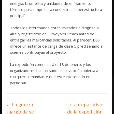
energía, bromellita y unidades de enfriamiento
térmico para empezar a construir la superestructura
principal”.
Todos los interesados están invitados a dirigirse a
Alrai y registrarse en Surveyor’s Reach antes de
entregar las mercancías solicitadas. Al parecer, DSS
ofrece un estante de carga de clase 5 prediseñado a
quienes contribuyan al proyecto.
La expedición comenzará el 18 de enero, y los
organizadores han cursado una invitación abierta a
cualquier comandante que esté interesado en
participar.
←
La guerra
Los preparativos
thargoide se
de la expedición