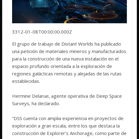
3312-01-08T00:00:00.000Z
El grupo de trabajo de Distant Worlds ha publicado
una petición de materiales mineros y manufacturados
para la construcción de una nueva instalación en el
espacio profundo orientada a la exploración de
regiones galácticas remotas y alejadas de las rutas
establecidas.
Hermine Delarue, agente operativa de Deep Space
Surveys, ha declarado.
“DSS cuenta con amplia experiencia en proyectos de
exploración a gran escala, entre los que destaca la
construcción de Explorer’s Anchorage, como parte de