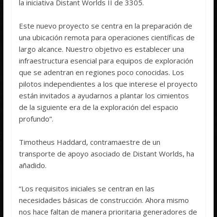
la iniciativa Distant Worlds II de 3305.
Este nuevo proyecto se centra en la preparación de
una ubicación remota para operaciones científicas de
largo alcance. Nuestro objetivo es establecer una
infraestructura esencial para equipos de exploración
que se adentran en regiones poco conocidas. Los
pilotos independientes a los que interese el proyecto
están invitados a ayudarnos a plantar los cimientos
de la siguiente era de la exploración del espacio
profundo”.
Timotheus Haddard, contramaestre de un
transporte de apoyo asociado de Distant Worlds, ha
añadido.
“Los requisitos iniciales se centran en las
necesidades básicas de construcción. Ahora mismo
nos hace faltan de manera prioritaria generadores de