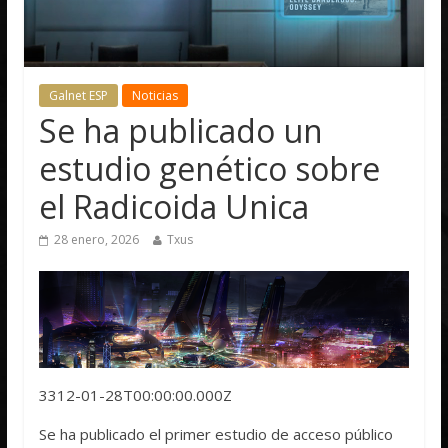
Galnet ESP
Noticias
Se ha publicado un
estudio genético sobre
el Radicoida Unica
28 enero, 2026
Txus
3312-01-28T00:00:00.000Z
Se ha publicado el primer estudio de acceso público