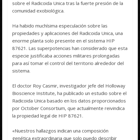
sobre el Radicoida Unica tras la fuerte presión de la
comunidad exobiológica.
Ha habido muchísima especulación sobre las
propiedades y aplicaciones del Radicoida Unica, una
enorme planta solo presente en el sistema HIP
87621. Las superpotencias han considerado que esta
especie justificaba acciones militares prolongadas
para así tomar el control del territorio alrededor del
sistema.
El doctor Roy Casmir, investigador jefe del Holloway
Bioscience Institute, ha publicado un estudio sobre el
Radicoida Unica basado en los datos proporcionados
por October Consortium, que actualmente reivindica
la propiedad legal de HIP 87621.
«Nuestros hallazgos indican una composición
genética extraordinaria que solo puedo describir