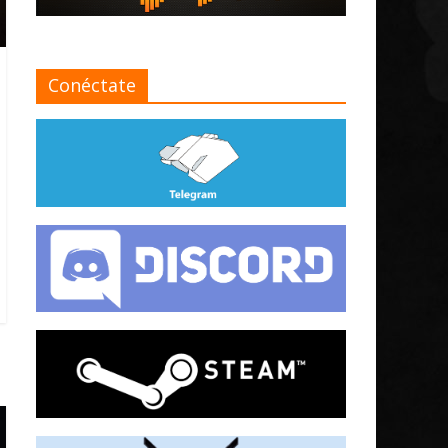
Conéctate