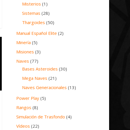
Misterios
(1)
Sistemas
(28)
Thargoides
(50)
Manual Español Elite
(2)
Minería
(5)
Misiones
(3)
Naves
(77)
Bases Asteroides
(30)
Mega Naves
(21)
Naves Generacionales
(13)
Power Play
(5)
Rangos
(8)
Simulación de Trasfondo
(4)
Vídeos
(22)