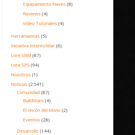
Equipamiento Naves
(8)
Reviews
(4)
Video Tutoriales
(4)
Herramientas
(5)
Iniciativa Interestelar
(6)
Lore SBM
(87)
Lore SPS
(94)
Nosotros
(1)
Noticias
(2.541)
Comunidad
(87)
BuildWars
(4)
El rincón del Mono
(2)
Eventos
(28)
Desarrollo
(144)