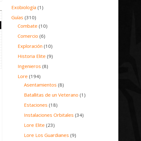
Exobiología
(1)
Guías
(310)
Combate
(10)
Comercio
(6)
Exploración
(10)
Historia Elite
(9)
Ingenieros
(8)
Lore
(194)
Asentamientos
(8)
Batallitas de un Veterano
(1)
Estaciones
(18)
Instalaciones Orbitales
(34)
Lore Elite
(23)
Lore Los Guardianes
(9)