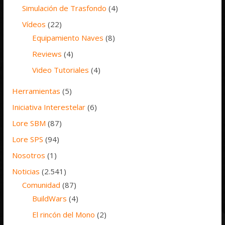
Simulación de Trasfondo
(4)
Vídeos
(22)
Equipamiento Naves
(8)
Reviews
(4)
Video Tutoriales
(4)
Herramientas
(5)
Iniciativa Interestelar
(6)
Lore SBM
(87)
Lore SPS
(94)
Nosotros
(1)
Noticias
(2.541)
Comunidad
(87)
BuildWars
(4)
El rincón del Mono
(2)