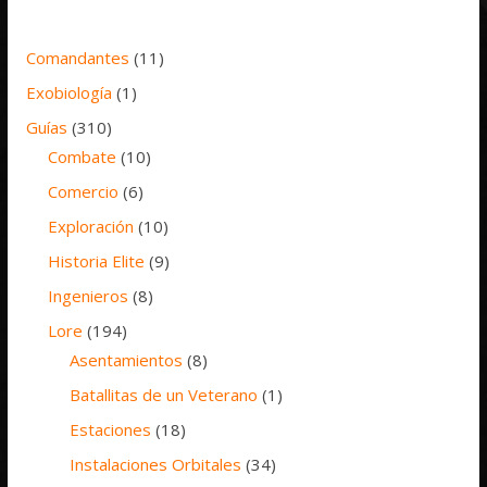
Comandantes
(11)
Exobiología
(1)
Guías
(310)
Combate
(10)
Comercio
(6)
Exploración
(10)
Historia Elite
(9)
Ingenieros
(8)
Lore
(194)
Asentamientos
(8)
Batallitas de un Veterano
(1)
Estaciones
(18)
Instalaciones Orbitales
(34)