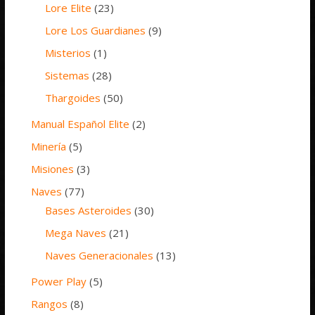
Lore Elite
(23)
Lore Los Guardianes
(9)
Misterios
(1)
Sistemas
(28)
Thargoides
(50)
Manual Español Elite
(2)
Minería
(5)
Misiones
(3)
Naves
(77)
Bases Asteroides
(30)
Mega Naves
(21)
Naves Generacionales
(13)
Power Play
(5)
Rangos
(8)