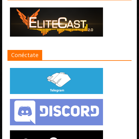
Conéctate