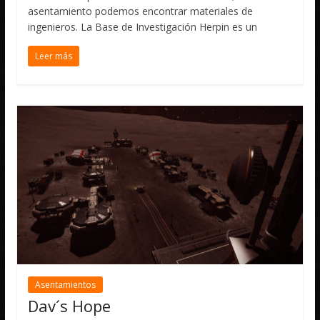
asentamiento podemos encontrar materiales de
ingenieros. La Base de Investigación Herpin es un
Leer más
Asentamientos
Dav´s Hope