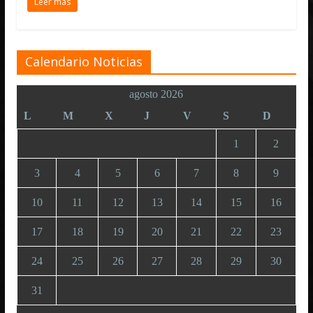
Leer más
Calendario Noticias
agosto 2026
L
M
X
J
V
S
D
1
2
3
4
5
6
7
8
9
10
11
12
13
14
15
16
17
18
19
20
21
22
23
24
25
26
27
28
29
30
31