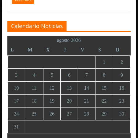
Calendario Noticias
agosto 2026
L
M
X
J
V
S
D
1
2
3
4
5
6
7
8
9
10
11
12
13
14
15
16
17
18
19
20
21
22
23
24
25
26
27
28
29
30
31