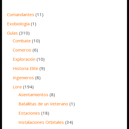
Comandantes
(11)
Exobiología
(1)
Guías
(310)
Combate
(10)
Comercio
(6)
Exploración
(10)
Historia Elite
(9)
Ingenieros
(8)
Lore
(194)
Asentamientos
(8)
Batallitas de un Veterano
(1)
Estaciones
(18)
Instalaciones Orbitales
(34)