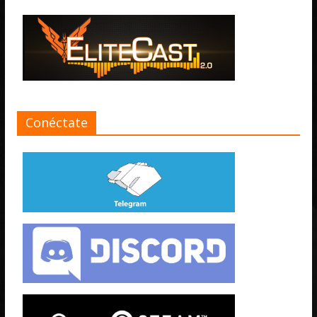
Conéctate