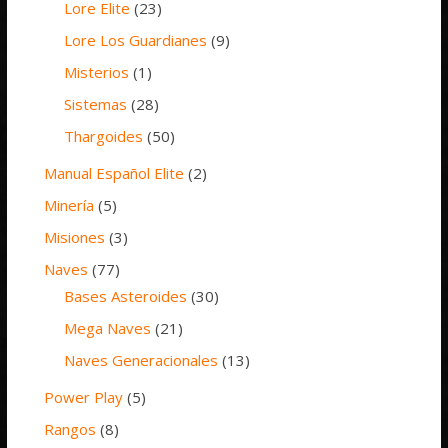
Lore Elite
(23)
Lore Los Guardianes
(9)
Misterios
(1)
Sistemas
(28)
Thargoides
(50)
Manual Español Elite
(2)
Minería
(5)
Misiones
(3)
Naves
(77)
Bases Asteroides
(30)
Mega Naves
(21)
Naves Generacionales
(13)
Power Play
(5)
Rangos
(8)