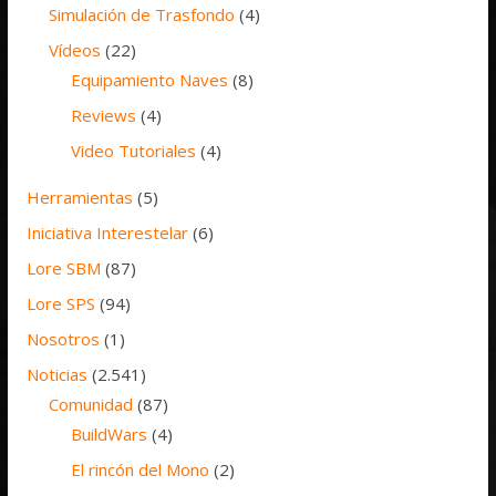
Simulación de Trasfondo
(4)
Vídeos
(22)
Equipamiento Naves
(8)
Reviews
(4)
Video Tutoriales
(4)
Herramientas
(5)
Iniciativa Interestelar
(6)
Lore SBM
(87)
Lore SPS
(94)
Nosotros
(1)
Noticias
(2.541)
Comunidad
(87)
BuildWars
(4)
El rincón del Mono
(2)