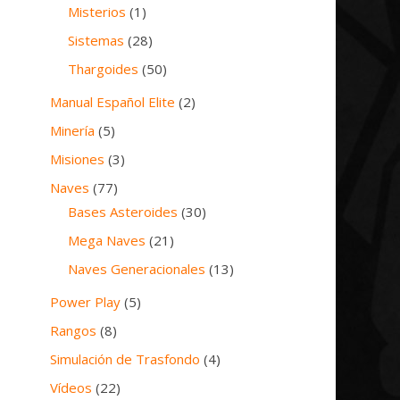
Misterios
(1)
Sistemas
(28)
Thargoides
(50)
Manual Español Elite
(2)
Minería
(5)
Misiones
(3)
Naves
(77)
Bases Asteroides
(30)
Mega Naves
(21)
Naves Generacionales
(13)
Power Play
(5)
Rangos
(8)
Simulación de Trasfondo
(4)
Vídeos
(22)