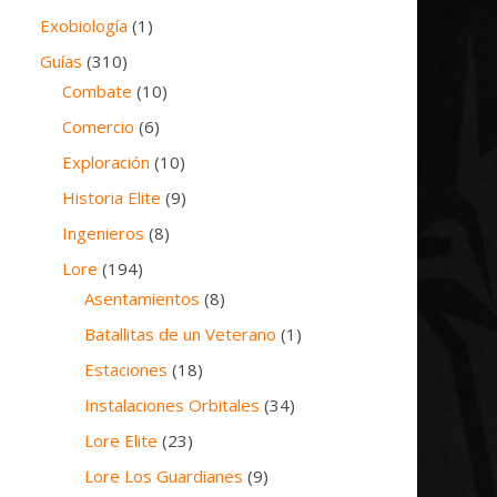
Exobiología
(1)
Guías
(310)
Combate
(10)
Comercio
(6)
Exploración
(10)
Historia Elite
(9)
Ingenieros
(8)
Lore
(194)
Asentamientos
(8)
Batallitas de un Veterano
(1)
Estaciones
(18)
Instalaciones Orbitales
(34)
Lore Elite
(23)
Lore Los Guardianes
(9)