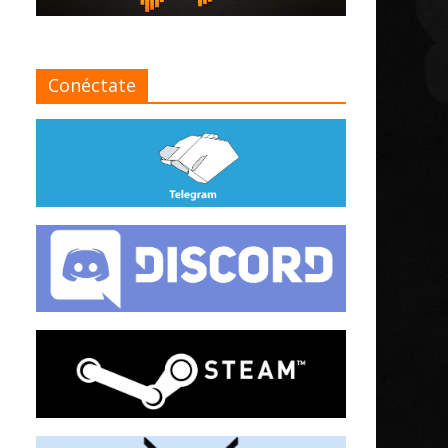
Conéctate