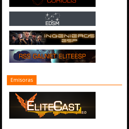
Emisoras