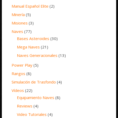
Manual Español Elite
(2)
Minería
(5)
Misiones
(3)
Naves
(77)
Bases Asteroides
(30)
Mega Naves
(21)
Naves Generacionales
(13)
Power Play
(5)
Rangos
(8)
Simulación de Trasfondo
(4)
Vídeos
(22)
Equipamiento Naves
(8)
Reviews
(4)
Video Tutoriales
(4)