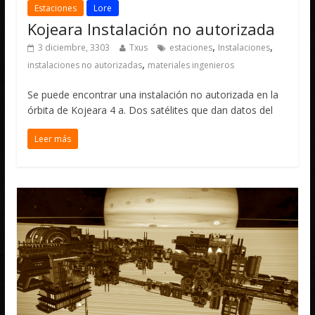
Estaciones
Lore
Kojeara Instalación no autorizada
,
,
3 diciembre, 3303
Txus
estaciones
Instalaciones
,
instalaciones no autorizadas
materiales ingenieros
Se puede encontrar una instalación no autorizada en la
órbita de Kojeara 4 a. Dos satélites que dan datos del
Leer más