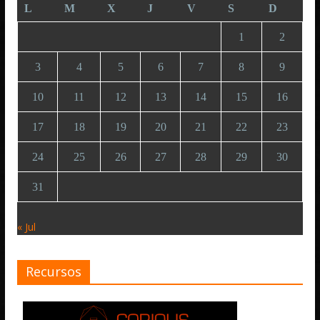
L
M
X
J
V
S
D
1
2
3
4
5
6
7
8
9
10
11
12
13
14
15
16
17
18
19
20
21
22
23
24
25
26
27
28
29
30
31
« Jul
Recursos