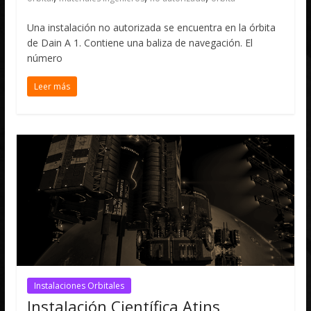
Una instalación no autorizada se encuentra en la órbita
de Dain A 1. Contiene una baliza de navegación. El
número
Leer más
Instalaciones Orbitales
Instalación Científica Atins