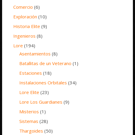
Comercio
(6)
Exploración
(10)
Historia Elite
(9)
Ingenieros
(8)
Lore
(194)
Asentamientos
(8)
Batallitas de un Veterano
(1)
Estaciones
(18)
Instalaciones Orbitales
(34)
Lore Elite
(23)
Lore Los Guardianes
(9)
Misterios
(1)
Sistemas
(28)
Thargoides
(50)