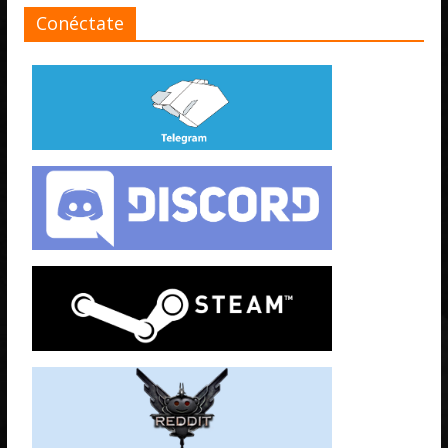
Conéctate