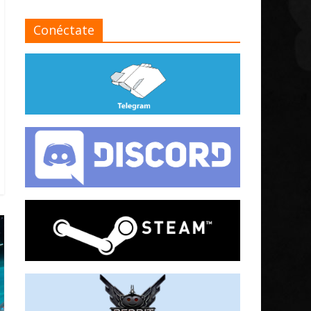
Conéctate