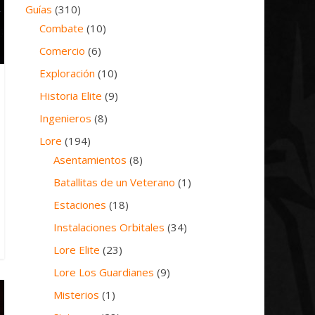
Guías
(310)
Combate
(10)
Comercio
(6)
Exploración
(10)
Historia Elite
(9)
Ingenieros
(8)
Lore
(194)
Asentamientos
(8)
Batallitas de un Veterano
(1)
Estaciones
(18)
Instalaciones Orbitales
(34)
Lore Elite
(23)
Lore Los Guardianes
(9)
Misterios
(1)