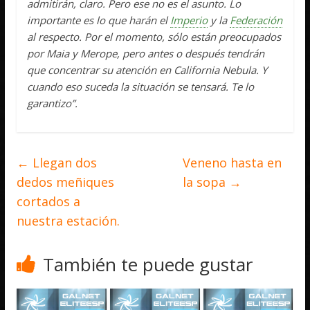
admitirán, claro. Pero ese no es el asunto. Lo
importante es lo que harán el
Imperio
y la
Federación
al respecto. Por el momento, sólo están preocupados
por Maia y Merope, pero antes o después tendrán
que concentrar su atención en California Nebula. Y
cuando eso suceda la situación se tensará. Te lo
garantizo”.
←
Llegan dos
Veneno hasta en
dedos meñiques
la sopa
→
cortados a
nuestra estación.
También te puede gustar