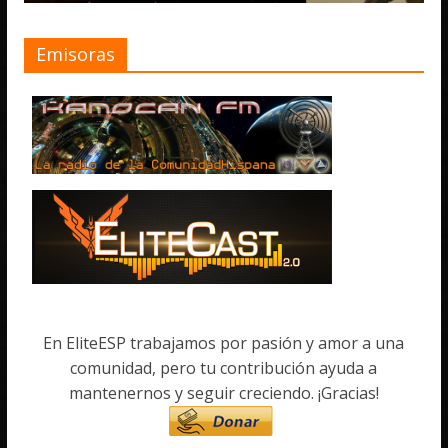
Emisoras
En EliteESP trabajamos por pasión y amor a una
comunidad, pero tu contribución ayuda a
mantenernos y seguir creciendo. ¡Gracias!