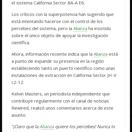
el sistema California Sector BA-A E6.
Los críticos con la superpotencia han sugerido que
está intentando hacerse con el control de los
percebes del sistema, pero la
Alianza
ha insistido
sobre el único objeto de apoyar la investigación
científica.
Ahora, información reciente indica que la
Alianza
está
a punto de expandir su presencia en la región
estableciendo tanto un puerto científico como unas
instalaciones de extracción en California Sector JH-V
c2-12.
Kelvin Masters, un periodista independiente que
contribuye regularmente con el canal de noticias
Rewired, realizó unos comentarios acerca de este
asunto:
“¡Claro que la
Alianza
quiere los percebes! Nunca lo