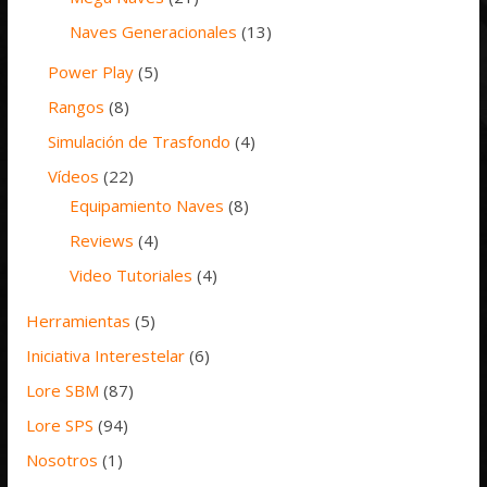
Naves Generacionales
(13)
Power Play
(5)
Rangos
(8)
Simulación de Trasfondo
(4)
Vídeos
(22)
Equipamiento Naves
(8)
Reviews
(4)
Video Tutoriales
(4)
Herramientas
(5)
Iniciativa Interestelar
(6)
Lore SBM
(87)
Lore SPS
(94)
Nosotros
(1)