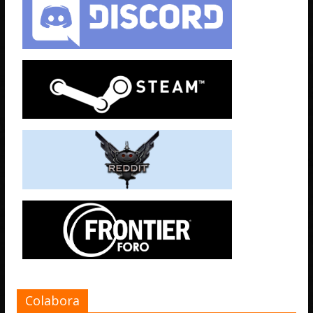
Colabora