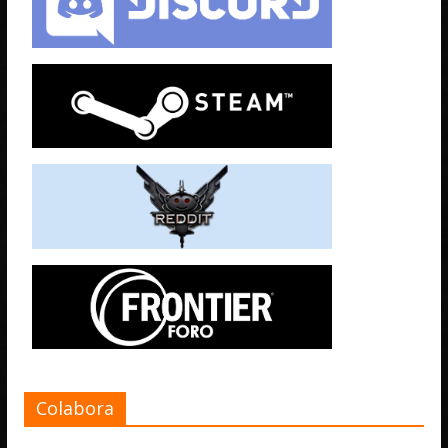
Colabora