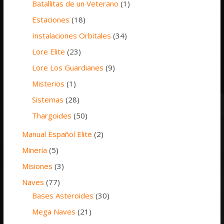
Batallitas de un Veterano
(1)
Estaciones
(18)
Instalaciones Orbitales
(34)
Lore Elite
(23)
Lore Los Guardianes
(9)
Misterios
(1)
Sistemas
(28)
Thargoides
(50)
Manual Español Elite
(2)
Minería
(5)
Misiones
(3)
Naves
(77)
Bases Asteroides
(30)
Mega Naves
(21)