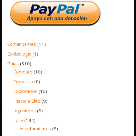
Comandantes
(11)
Exobiología
(1)
Guías
(310)
Combate
(10)
Comercio
(6)
Exploración
(10)
Historia Elite
(9)
Ingenieros
(8)
Lore
(194)
Asentamientos
(8)