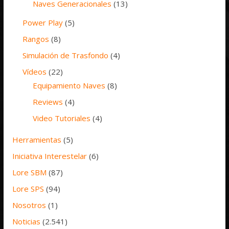
Naves Generacionales
(13)
Power Play
(5)
Rangos
(8)
Simulación de Trasfondo
(4)
Vídeos
(22)
Equipamiento Naves
(8)
Reviews
(4)
Video Tutoriales
(4)
Herramientas
(5)
Iniciativa Interestelar
(6)
Lore SBM
(87)
Lore SPS
(94)
Nosotros
(1)
Noticias
(2.541)