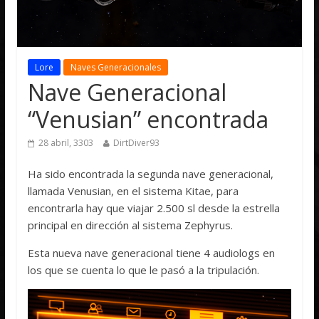
Lore
Naves Generacionales
Nave Generacional
“Venusian” encontrada
28 abril, 3303
DirtDiver93
Ha sido encontrada la segunda nave generacional,
llamada Venusian, en el sistema Kitae, para
encontrarla hay que viajar 2.500 sl desde la estrella
principal en dirección al sistema Zephyrus.
Esta nueva nave generacional tiene 4 audiologs en
los que se cuenta lo que le pasó a la tripulación.