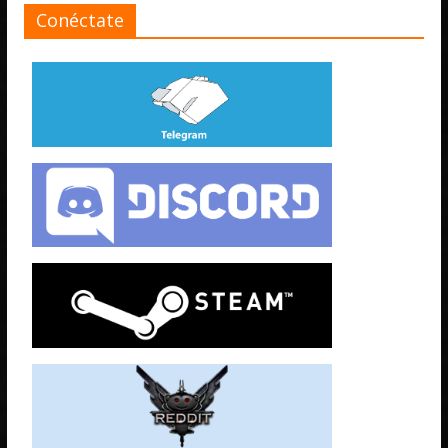
Conéctate