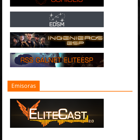
Emisoras