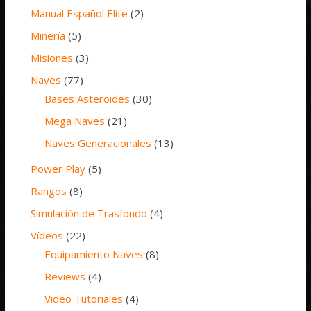
Manual Español Elite
(2)
Minería
(5)
Misiones
(3)
Naves
(77)
Bases Asteroides
(30)
Mega Naves
(21)
Naves Generacionales
(13)
Power Play
(5)
Rangos
(8)
Simulación de Trasfondo
(4)
Vídeos
(22)
Equipamiento Naves
(8)
Reviews
(4)
Video Tutoriales
(4)