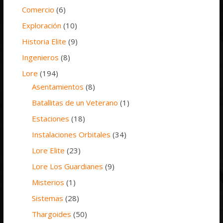
Comercio
(6)
Exploración
(10)
Historia Elite
(9)
Ingenieros
(8)
Lore
(194)
Asentamientos
(8)
Batallitas de un Veterano
(1)
Estaciones
(18)
Instalaciones Orbitales
(34)
Lore Elite
(23)
Lore Los Guardianes
(9)
Misterios
(1)
Sistemas
(28)
Thargoides
(50)