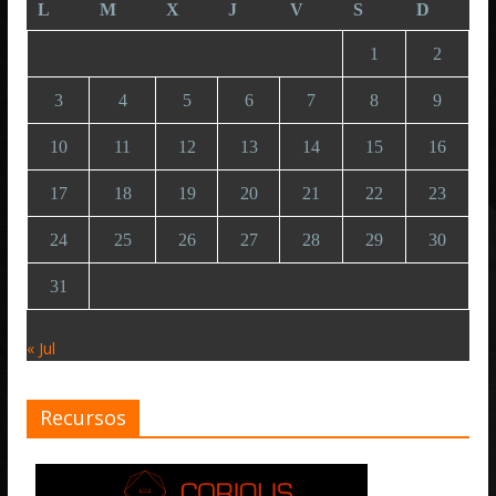
L
M
X
J
V
S
D
1
2
3
4
5
6
7
8
9
10
11
12
13
14
15
16
17
18
19
20
21
22
23
24
25
26
27
28
29
30
31
« Jul
Recursos