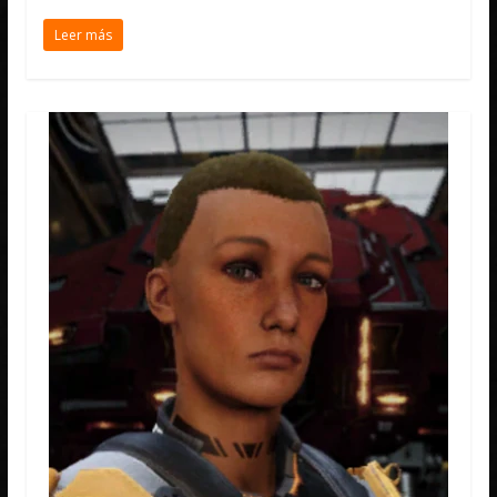
Leer más