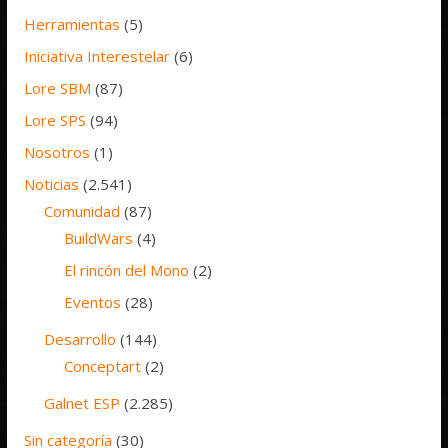
Herramientas
(5)
Iniciativa Interestelar
(6)
Lore SBM
(87)
Lore SPS
(94)
Nosotros
(1)
Noticias
(2.541)
Comunidad
(87)
BuildWars
(4)
El rincón del Mono
(2)
Eventos
(28)
Desarrollo
(144)
Conceptart
(2)
Galnet ESP
(2.285)
Sin categoría
(30)