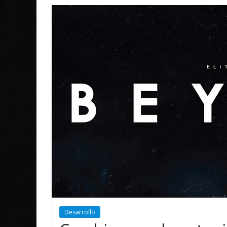
Desarrollo