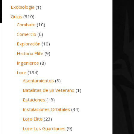
Exobiología
(1)
Guías
(310)
Combate
(10)
Comercio
(6)
Exploración
(10)
Historia Elite
(9)
Ingenieros
(8)
Lore
(194)
Asentamientos
(8)
Batallitas de un Veterano
(1)
Estaciones
(18)
Instalaciones Orbitales
(34)
Lore Elite
(23)
Lore Los Guardianes
(9)