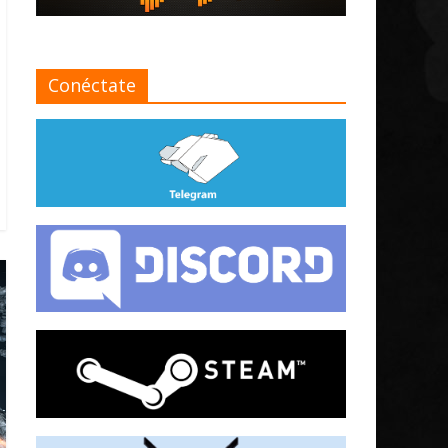
Conéctate