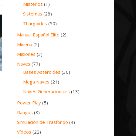
Misterios
(1)
Sistemas
(28)
Thargoides
(50)
Manual Español Elite
(2)
Minería
(5)
Misiones
(3)
Naves
(77)
Bases Asteroides
(30)
Mega Naves
(21)
Naves Generacionales
(13)
Power Play
(5)
Rangos
(8)
Simulación de Trasfondo
(4)
Vídeos
(22)