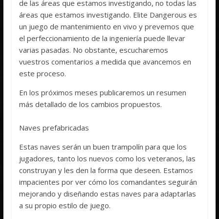
de las áreas que estamos investigando, no todas las
áreas que estamos investigando. Elite Dangerous es
un juego de mantenimiento en vivo y prevemos que
el perfeccionamiento de la ingeniería puede llevar
varias pasadas. No obstante, escucharemos
vuestros comentarios a medida que avancemos en
este proceso.
En los próximos meses publicaremos un resumen
más detallado de los cambios propuestos.
Naves prefabricadas
Estas naves serán un buen trampolín para que los
jugadores, tanto los nuevos como los veteranos, las
construyan y les den la forma que deseen. Estamos
impacientes por ver cómo los comandantes seguirán
mejorando y diseñando estas naves para adaptarlas
a su propio estilo de juego.