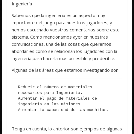
Ingeniería
Sabemos que la ingeniería es un aspecto muy
importante del juego para nuestros jugadores, y
hemos escuchado vuestros comentarios sobre este
sistema. Como mencionamos ayer en nuestras
comunicaciones, una de las cosas que queremos
abordar es cómo se relacionan los jugadores con la
ingeniería para hacerla más accesible y predecible.
Algunas de las áreas que estamos investigando son
Reducir el número de materiales 
necesarios para Ingeniería.

Aumentar el pago de materiales de 
ingeniería en las misiones.

Aumentar la capacidad de las mochilas.
Tenga en cuenta, lo anterior son ejemplos de algunas