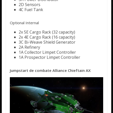
2D Sensors
4C Fuel Tank
Optional Internal
2x 5E Cargo Rack (32 capacity)
2x 4E Cargo Rack (16 capacity)
3C Bi-Weave Shield Generator
2A Refinery
1A Collector Limpet Controller
1A Prospector Limpet Controller
Jumpstart de combate Alliance Chieftain AX