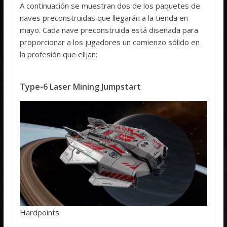
A continuación se muestran dos de los paquetes de
naves preconstruidas que llegarán a la tienda en
mayo. Cada nave preconstruida está diseñada para
proporcionar a los jugadores un comienzo sólido en
la profesión que elijan:
Type-6 Laser Mining Jumpstart
Hardpoints