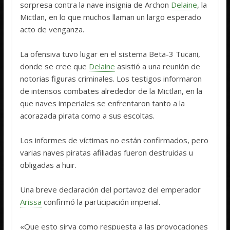
sorpresa contra la nave insignia de Archon
Delaine
, la
Mictlan, en lo que muchos llaman un largo esperado
acto de venganza.
La ofensiva tuvo lugar en el sistema Beta-3 Tucani,
donde se cree que
Delaine
asistió a una reunión de
notorias figuras criminales. Los testigos informaron
de intensos combates alrededor de la Mictlan, en la
que naves imperiales se enfrentaron tanto a la
acorazada pirata como a sus escoltas.
Los informes de víctimas no están confirmados, pero
varias naves piratas afiliadas fueron destruidas u
obligadas a huir.
Una breve declaración del portavoz del emperador
Arissa
confirmó la participación imperial.
«Que esto sirva como respuesta a las provocaciones