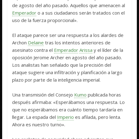
de agosto del año pasado. Aquellos que amenacen al
Emperador
o a sus ciudadanos serán tratados con el
uso de la fuerza proporcional».
El ataque parece ser una respuesta a los alardes de
Archon
Delaine
tras los intentos anteriores de
asesinato contra el
Emperador
Arissa
y el líder de la
oposición Jerome Archer en agosto del año pasado.
Los analistas han señalado que la precisión del
ataque sugiere una infiltración y planificación a largo
plazo por parte de la inteligencia imperial.
Una transmisión del Consejo
Kumo
publicada horas
después afirmaba: «Esperábamos una respuesta. Lo
que no esperábamos era cuánto tiempo tardaría en
llegar. La espada del
Imperio
es afilada, pero lenta.
Ahora es nuestro turno».