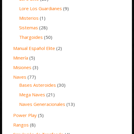
Lore Los Guardianes
(9)
Misterios
(1)
Sistemas
(28)
Thargoides
(50)
Manual Español Elite
(2)
Minería
(5)
Misiones
(3)
Naves
(77)
Bases Asteroides
(30)
Mega Naves
(21)
Naves Generacionales
(13)
Power Play
(5)
Rangos
(8)