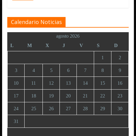
Calendario Noticias
agosto 2026
L
M
X
J
V
S
D
1
2
3
4
5
6
7
8
9
10
11
12
13
14
15
16
17
18
19
20
21
22
23
24
25
26
27
28
29
30
31