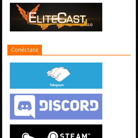
Conéctate