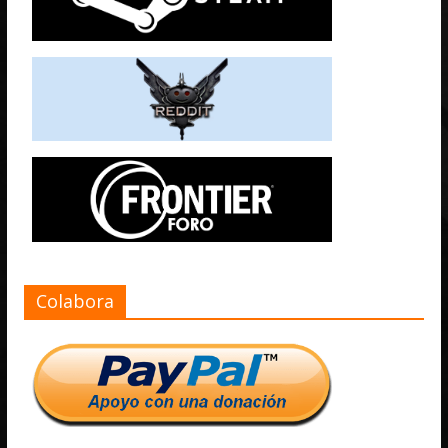
Colabora