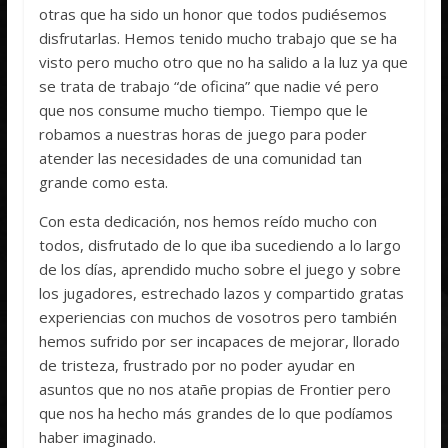
otras que ha sido un honor que todos pudiésemos
disfrutarlas. Hemos tenido mucho trabajo que se ha
visto pero mucho otro que no ha salido a la luz ya que
se trata de trabajo “de oficina” que nadie vé pero
que nos consume mucho tiempo. Tiempo que le
robamos a nuestras horas de juego para poder
atender las necesidades de una comunidad tan
grande como esta.
Con esta dedicación, nos hemos reído mucho con
todos, disfrutado de lo que iba sucediendo a lo largo
de los días, aprendido mucho sobre el juego y sobre
los jugadores, estrechado lazos y compartido gratas
experiencias con muchos de vosotros pero también
hemos sufrido por ser incapaces de mejorar, llorado
de tristeza, frustrado por no poder ayudar en
asuntos que no nos atañe propias de Frontier pero
que nos ha hecho más grandes de lo que podíamos
haber imaginado.