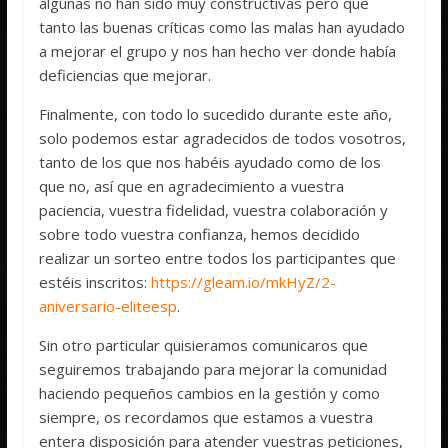
algunas no han sido muy constructivas pero que
tanto las buenas críticas como las malas han ayudado
a mejorar el grupo y nos han hecho ver donde había
deficiencias que mejorar.
Finalmente, con todo lo sucedido durante este año,
solo podemos estar agradecidos de todos vosotros,
tanto de los que nos habéis ayudado como de los
que no, así que en agradecimiento a vuestra
paciencia, vuestra fidelidad, vuestra colaboración y
sobre todo vuestra confianza, hemos decidido
realizar un sorteo entre todos los participantes que
estéis inscritos:
https://gleam.io/mkHyZ/2-
aniversario-eliteesp
.
Sin otro particular quisieramos comunicaros que
seguiremos trabajando para mejorar la comunidad
haciendo pequeños cambios en la gestión y como
siempre, os recordamos que estamos a vuestra
entera disposición para atender vuestras peticiones,