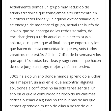
Actualmente somos un grupo muy reducido de
administradores que trabajamos altruístamente en
nuestros ratos libres y un equipo extraordinario que
se encarga de moderar el grupo, actualizar la info de
la web, que se encarga de las redes sociales, de
escuchar (leer) a todo aquel que lo necesita y/o
solicita, etc… pero que al final, los que importan y los
que hacen de esta comunidad lo que es, sois todos
vosotros que estáis 24h los 7 días de la semana y los
que aportáis todas las ideas y sugerencias que hacen
de este juego un juego mejor y más inmersivo.
3303 ha sido un año donde hemos aprendido a luchar
para mejorar, un año en el que encontrar algunas
soluciones a conflictos no ha sido tarea sencilla, un
año en el que la comunidad ha recibido muchísimas
críticas buenas y algunas no tan buenas de las que
hemos aprendido mucho de ellas a pesar de que