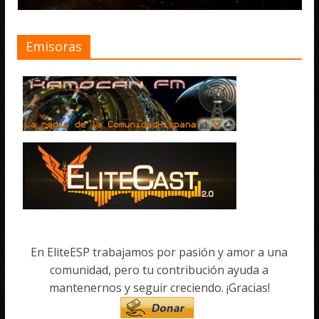
Emisoras
En EliteESP trabajamos por pasión y amor a una
comunidad, pero tu contribución ayuda a
mantenernos y seguir creciendo. ¡Gracias!