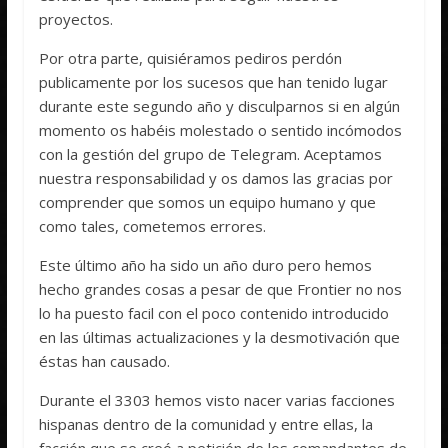
proyectos.
Por otra parte, quisiéramos pediros perdón
publicamente por los sucesos que han tenido lugar
durante este segundo año y disculparnos si en algún
momento os habéis molestado o sentido incómodos
con la gestión del grupo de Telegram. Aceptamos
nuestra responsabilidad y os damos las gracias por
comprender que somos un equipo humano y que
como tales, cometemos errores.
Este último año ha sido un año duro pero hemos
hecho grandes cosas a pesar de que Frontier no nos
lo ha puesto facil con el poco contenido introducido
en las últimas actualizaciones y la desmotivación que
éstas han causado.
Durante el 3303 hemos visto nacer varias facciones
hispanas dentro de la comunidad y entre ellas, la
facción que se creó a petición de los comandantes de