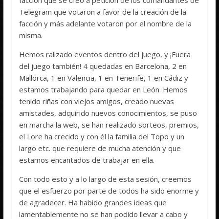
Telegram que votaron a favor de la creación de la
facción y más adelante votaron por el nombre de la
misma.
Hemos ralizado eventos dentro del juego, y ¡Fuera
del juego también! 4 quedadas en Barcelona, 2 en
Mallorca, 1 en Valencia, 1 en Tenerife, 1 en Cádiz y
estamos trabajando para quedar en León. Hemos
tenido riñas con viejos amigos, creado nuevas
amistades, adquirido nuevos conocimientos, se puso
en marcha la web, se han realizado sorteos, premios,
el Lore ha crecido y con él la familia del Topo y un
largo etc. que requiere de mucha atención y que
estamos encantados de trabajar en ella.
Con todo esto y a lo largo de esta sesión, creemos
que el esfuerzo por parte de todos ha sido enorme y
de agradecer. Ha habido grandes ideas que
lamentablemente no se han podido llevar a cabo y