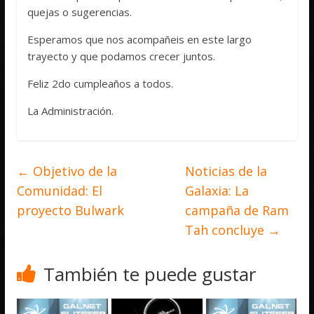
quejas o sugerencias.
Esperamos que nos acompañeis en este largo
trayecto y que podamos crecer juntos.
Feliz 2do cumpleaños a todos.
La Administración.
←
Objetivo de la
Noticias de la
Comunidad: El
Galaxia: La
proyecto Bulwark
campaña de Ram
Tah concluye
→
También te puede gustar