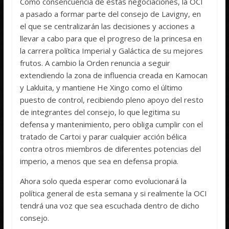
Como consencuencia de estas negociaciones, la OCI
a pasado a formar parte del consejo de Lavigny, en
el que se centralizarán las decisiones y acciones a
llevar a cabo para que el progreso de la princesa en
la carrera política Imperial y Galáctica de su mejores
frutos. A cambio la Orden renuncia a seguir
extendiendo la zona de influencia creada en Kamocan
y Lakluita, y mantiene He Xingo como el último
puesto de control, recibiendo pleno apoyo del resto
de integrantes del consejo, lo que legitima su
defensa y mantenimiento, pero obliga cumplir con el
tratado de Cartoi y parar cualquier acción bélica
contra otros miembros de diferentes potencias del
imperio, a menos que sea en defensa propia.
Ahora solo queda esperar como evolucionará la
política general de esta semana y si realmente la OCI
tendrá una voz que sea escuchada dentro de dicho
consejo.