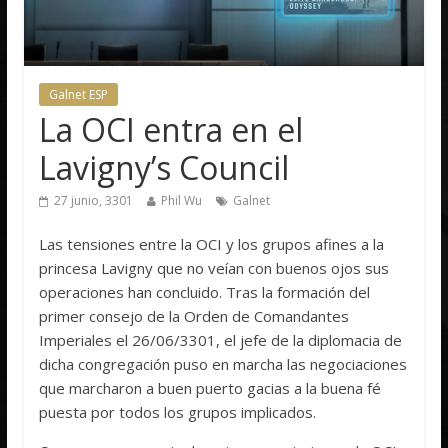
Galnet ESP
La OCI entra en el
Lavigny’s Council
27 junio, 3301
Phil Wu
Galnet
Las tensiones entre la OCI y los grupos afines a la
princesa Lavigny que no veían con buenos ojos sus
operaciones han concluido. Tras la formación del
primer consejo de la Orden de Comandantes
Imperiales el 26/06/3301, el jefe de la diplomacia de
dicha congregación puso en marcha las negociaciones
que marcharon a buen puerto gacias a la buena fé
puesta por todos los grupos implicados.