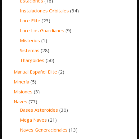
Estaciones
(18)
Instalaciones Orbitales
(34)
Lore Elite
(23)
Lore Los Guardianes
(9)
Misterios
(1)
Sistemas
(28)
Thargoides
(50)
Manual Español Elite
(2)
Minería
(5)
Misiones
(3)
Naves
(77)
Bases Asteroides
(30)
Mega Naves
(21)
Naves Generacionales
(13)