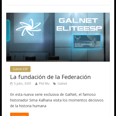
Galnet ESP
La fundación de la Federación
5 julio, 3301
Phil Wu
Galnet
En esta nueva serie exclusiva de GalNet, el famoso
historiador Sima Kalhana visita los momentos decisivos
de la historia humana