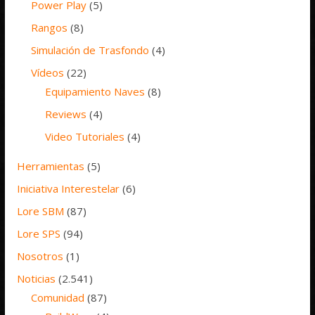
Power Play
(5)
Rangos
(8)
Simulación de Trasfondo
(4)
Vídeos
(22)
Equipamiento Naves
(8)
Reviews
(4)
Video Tutoriales
(4)
Herramientas
(5)
Iniciativa Interestelar
(6)
Lore SBM
(87)
Lore SPS
(94)
Nosotros
(1)
Noticias
(2.541)
Comunidad
(87)