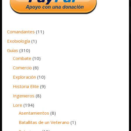
Comandantes
(11)
Exobiología
(1)
Guías
(310)
Combate
(10)
Comercio
(6)
Exploración
(10)
Historia Elite
(9)
Ingenieros
(8)
Lore
(194)
Asentamientos
(8)
Batallitas de un Veterano
(1)