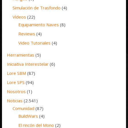
Simulación de Trasfondo
(4)
Vídeos
(22)
Equipamiento Naves
(8)
Reviews
(4)
Video Tutoriales
(4)
Herramientas
(5)
Iniciativa Interestelar
(6)
Lore SBM
(87)
Lore SPS
(94)
Nosotros
(1)
Noticias
(2.541)
Comunidad
(87)
BuildWars
(4)
El rincón del Mono
(2)