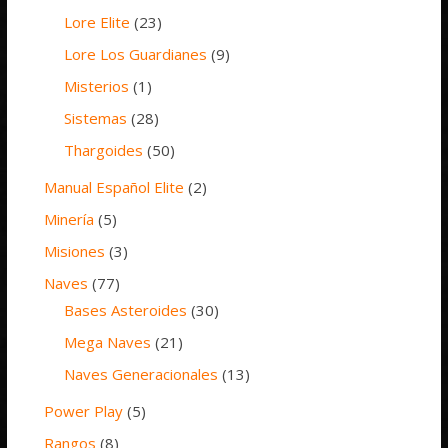
Lore Elite
(23)
Lore Los Guardianes
(9)
Misterios
(1)
Sistemas
(28)
Thargoides
(50)
Manual Español Elite
(2)
Minería
(5)
Misiones
(3)
Naves
(77)
Bases Asteroides
(30)
Mega Naves
(21)
Naves Generacionales
(13)
Power Play
(5)
Rangos
(8)