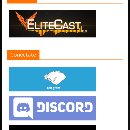
Conéctate