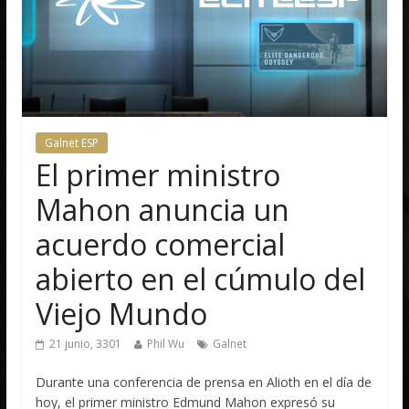
Galnet ESP
El primer ministro
Mahon anuncia un
acuerdo comercial
abierto en el cúmulo del
Viejo Mundo
21 junio, 3301
Phil Wu
Galnet
Durante una conferencia de prensa en Alioth en el día de
hoy, el primer ministro Edmund Mahon expresó su