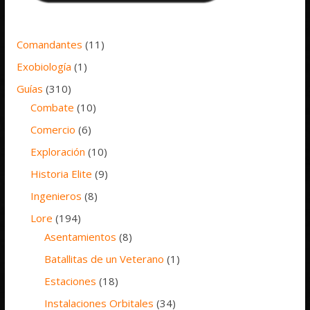
Comandantes
(11)
Exobiología
(1)
Guías
(310)
Combate
(10)
Comercio
(6)
Exploración
(10)
Historia Elite
(9)
Ingenieros
(8)
Lore
(194)
Asentamientos
(8)
Batallitas de un Veterano
(1)
Estaciones
(18)
Instalaciones Orbitales
(34)