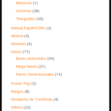
Misterios
(1)
Sistemas
(28)
Thargoides
(50)
Manual Español Elite
(2)
Minería
(5)
Misiones
(3)
Naves
(77)
Bases Asteroides
(30)
Mega Naves
(21)
Naves Generacionales
(13)
Power Play
(5)
Rangos
(8)
Simulación de Trasfondo
(4)
Vídeos
(22)