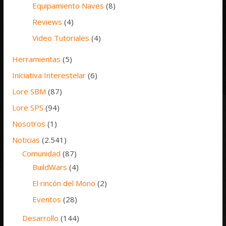
Equipamiento Naves
(8)
Reviews
(4)
Video Tutoriales
(4)
Herramientas
(5)
Iniciativa Interestelar
(6)
Lore SBM
(87)
Lore SPS
(94)
Nosotros
(1)
Noticias
(2.541)
Comunidad
(87)
BuildWars
(4)
El rincón del Mono
(2)
Eventos
(28)
Desarrollo
(144)