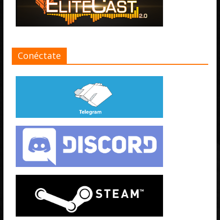
Conéctate