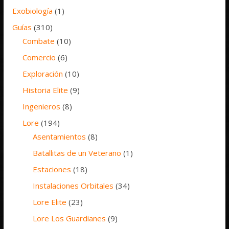
Exobiología
(1)
Guías
(310)
Combate
(10)
Comercio
(6)
Exploración
(10)
Historia Elite
(9)
Ingenieros
(8)
Lore
(194)
Asentamientos
(8)
Batallitas de un Veterano
(1)
Estaciones
(18)
Instalaciones Orbitales
(34)
Lore Elite
(23)
Lore Los Guardianes
(9)