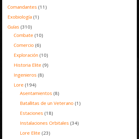
Comandantes
(11)
Exobiología
(1)
Guías
(310)
Combate
(10)
Comercio
(6)
Exploración
(10)
Historia Elite
(9)
Ingenieros
(8)
Lore
(194)
Asentamientos
(8)
Batallitas de un Veterano
(1)
Estaciones
(18)
Instalaciones Orbitales
(34)
Lore Elite
(23)