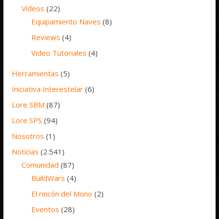
Vídeos
(22)
Equipamiento Naves
(8)
Reviews
(4)
Video Tutoriales
(4)
Herramientas
(5)
Iniciativa Interestelar
(6)
Lore SBM
(87)
Lore SPS
(94)
Nosotros
(1)
Noticias
(2.541)
Comunidad
(87)
BuildWars
(4)
El rincón del Mono
(2)
Eventos
(28)