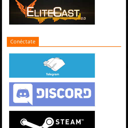
Conéctate