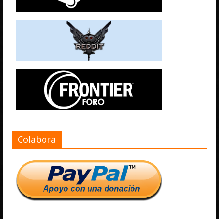
Colabora