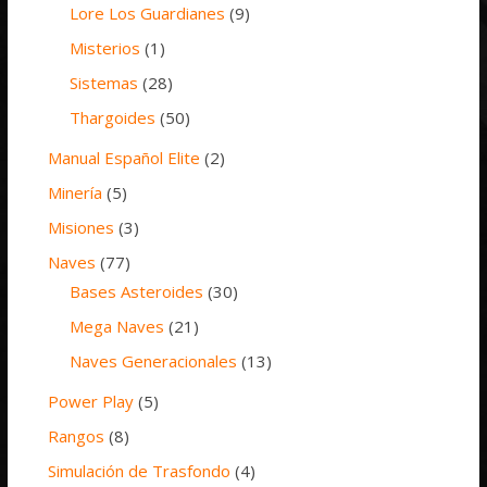
Lore Los Guardianes
(9)
Misterios
(1)
Sistemas
(28)
Thargoides
(50)
Manual Español Elite
(2)
Minería
(5)
Misiones
(3)
Naves
(77)
Bases Asteroides
(30)
Mega Naves
(21)
Naves Generacionales
(13)
Power Play
(5)
Rangos
(8)
Simulación de Trasfondo
(4)