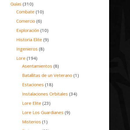
Guías
(310)
Combate
(10)
Comercio
(6)
Exploración
(10)
Historia Elite
(9)
Ingenieros
(8)
Lore
(194)
Asentamientos
(8)
Batallitas de un Veterano
(1)
Estaciones
(18)
Instalaciones Orbitales
(34)
Lore Elite
(23)
Lore Los Guardianes
(9)
Misterios
(1)