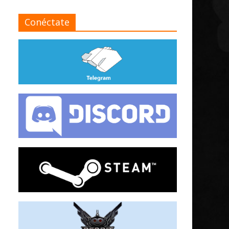
Conéctate