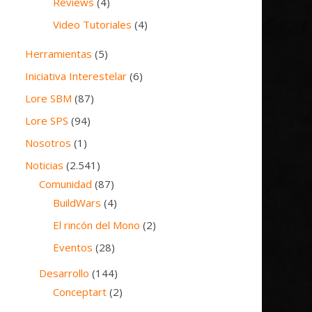
Reviews
(4)
Video Tutoriales
(4)
Herramientas
(5)
Iniciativa Interestelar
(6)
Lore SBM
(87)
Lore SPS
(94)
Nosotros
(1)
Noticias
(2.541)
Comunidad
(87)
BuildWars
(4)
El rincón del Mono
(2)
Eventos
(28)
Desarrollo
(144)
Conceptart
(2)