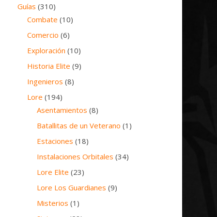
Guías
(310)
Combate
(10)
Comercio
(6)
Exploración
(10)
Historia Elite
(9)
Ingenieros
(8)
Lore
(194)
Asentamientos
(8)
Batallitas de un Veterano
(1)
Estaciones
(18)
Instalaciones Orbitales
(34)
Lore Elite
(23)
Lore Los Guardianes
(9)
Misterios
(1)