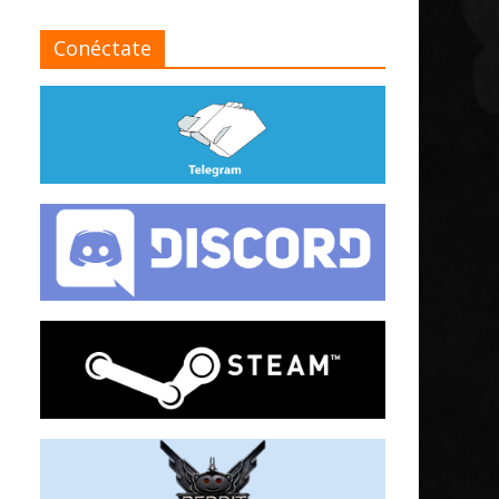
Conéctate