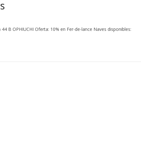
s
44 B OPHIUCHI Oferta: 10% en Fer-de-lance Naves disponibles: