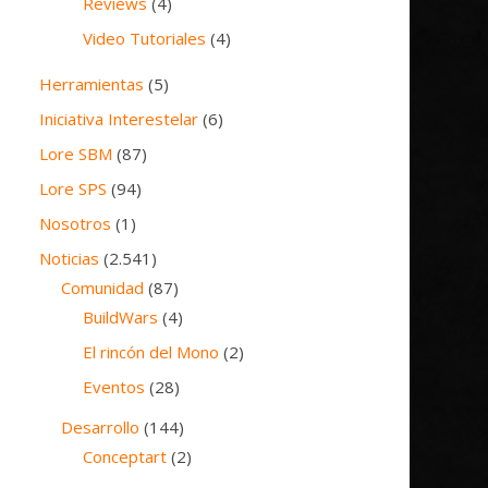
Reviews
(4)
Video Tutoriales
(4)
Herramientas
(5)
Iniciativa Interestelar
(6)
Lore SBM
(87)
Lore SPS
(94)
Nosotros
(1)
Noticias
(2.541)
Comunidad
(87)
BuildWars
(4)
El rincón del Mono
(2)
Eventos
(28)
Desarrollo
(144)
Conceptart
(2)